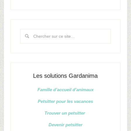
Les solutions Gardanima
Famille d’accueil d’animaux
Petsitter pour les vacances
Trouver un petsitter
Devenir petsitter