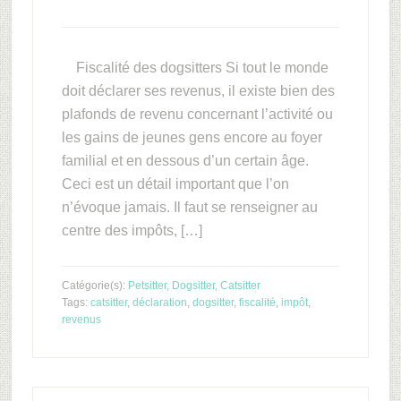
Fiscalité des dogsitters Si tout le monde
doit déclarer ses revenus, il existe bien des
plafonds de revenu concernant l’activité ou
les gains de jeunes gens encore au foyer
familial et en dessous d’un certain âge.
Ceci est un détail important que l’on
n’évoque jamais. Il faut se renseigner au
centre des impôts, […]
Catégorie(s):
Petsitter, Dogsitter, Catsitter
Tags:
catsitter
,
déclaration
,
dogsitter
,
fiscalité
,
impôt
,
revenus