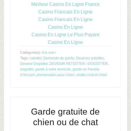
Meilleur Casino En Ligne France
Casino Francais En Ligne
Casino Francais En Ligne
Casino En Ligne
Casino En Ligne Le Plus Payant
Casino En Ligne
Catégorie(s):
A la une !
Tags:
catsitter
,
Demande de garde
,
Devenez petsitter
,
Devenir Dogsitter
,
DEVENIR PETSITTER / DOGSITTER
,
dogsitter
,
garde à votre domicile
,
garde en Famille
d’Accueil
,
promenades pour chien
,
visites chat et chien
Garde gratuite de
chien ou de chat