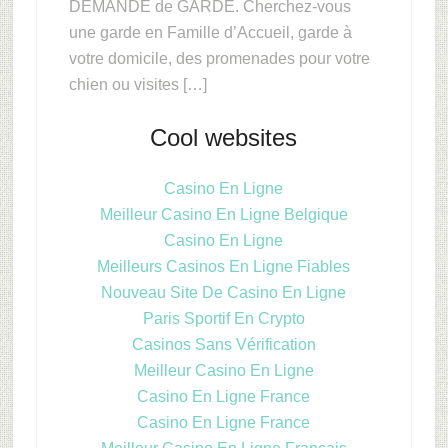
DEMANDE de GARDE. Cherchez-vous
une garde en Famille d’Accueil, garde à
votre domicile, des promenades pour votre
chien ou visites […]
Cool websites
Casino En Ligne
Meilleur Casino En Ligne Belgique
Casino En Ligne
Meilleurs Casinos En Ligne Fiables
Nouveau Site De Casino En Ligne
Paris Sportif En Crypto
Casinos Sans Vérification
Meilleur Casino En Ligne
Casino En Ligne France
Casino En Ligne France