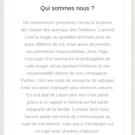
Qui sommes nous ?
De nombreuses personnes ont eu le bonheur
de côtoyer des animaux dès l’enfance. L’animal
c’est la magie au quotidien d’exister pour un
autre différent de soi, mais aussi de prendre
ses premières responsabilités. Avec l’âge,
s’occuper d’un animal est la prolongation de
cette magie vécue pendant l’enfance et une
responsabilité directe de son compagnon.
Parfois c’est une sorte de revanche de rattraper
cette occasion manquée pour diverses raisons.
En tout état de cause plus rien n’est pareil
grâce à ce rapport à l’animal qui fait partie
intégrante de la famille. Certains dont nous
faisons partie ont envie de communiquer au
sujet de son animal, mais aussi d’échanger sur
ce sujet avec d’autres chanceux.