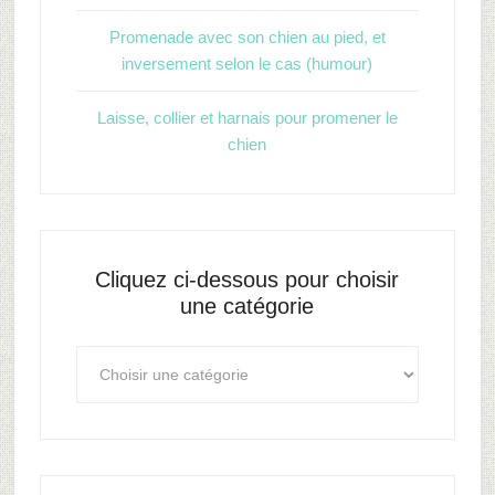
Promenade avec son chien au pied, et
inversement selon le cas (humour)
Laisse, collier et harnais pour promener le
chien
Cliquez ci-dessous pour choisir
une catégorie