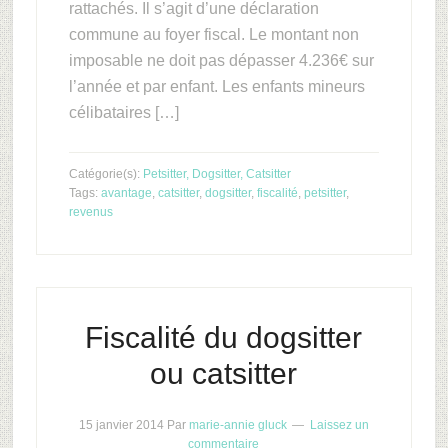
rattachés. Il s’agit d’une déclaration
commune au foyer fiscal. Le montant non
imposable ne doit pas dépasser 4.236€ sur
l’année et par enfant. Les enfants mineurs
célibataires […]
Catégorie(s):
Petsitter, Dogsitter, Catsitter
Tags:
avantage
,
catsitter
,
dogsitter
,
fiscalité
,
petsitter
,
revenus
Fiscalité du dogsitter
ou catsitter
15 janvier 2014
Par
marie-annie gluck
Laissez un
commentaire