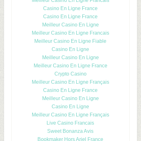
Meilleur Casino En Ligne Francais
Casino En Ligne France
Casino En Ligne France
Meilleur Casino En Ligne
Meilleur Casino En Ligne Francais
Meilleur Casino En Ligne Fiable
Casino En Ligne
Meilleur Casino En Ligne
Meilleur Casino En Ligne France
Crypto Casino
Meilleur Casino En Ligne Français
Casino En Ligne France
Meilleur Casino En Ligne
Casino En Ligne
Meilleur Casino En Ligne Français
Live Casino Francais
Sweet Bonanza Avis
Bookmaker Hors Arjel France