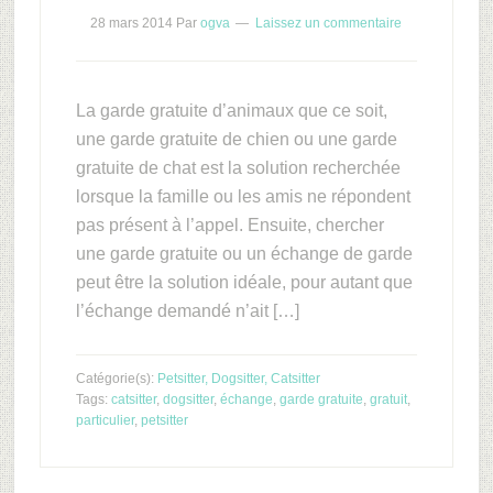
28 mars 2014
Par
ogva
Laissez un commentaire
La garde gratuite d’animaux que ce soit,
une garde gratuite de chien ou une garde
gratuite de chat est la solution recherchée
lorsque la famille ou les amis ne répondent
pas présent à l’appel. Ensuite, chercher
une garde gratuite ou un échange de garde
peut être la solution idéale, pour autant que
l’échange demandé n’ait […]
Catégorie(s):
Petsitter, Dogsitter, Catsitter
Tags:
catsitter
,
dogsitter
,
échange
,
garde gratuite
,
gratuit
,
particulier
,
petsitter