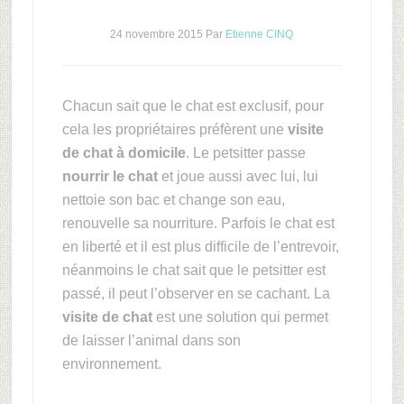
24 novembre 2015
Par
Etienne CINQ
Chacun sait que le chat est exclusif, pour
cela les propriétaires préfèrent une
visite
de chat à domicile
. Le petsitter passe
nourrir le chat
et joue aussi avec lui, lui
nettoie son bac et change son eau,
renouvelle sa nourriture. Parfois le chat est
en liberté et il est plus difficile de l’entrevoir,
néanmoins le chat sait que le petsitter est
passé, il peut l’observer en se cachant. La
visite de chat
est une solution qui permet
de laisser l’animal dans son
environnement.