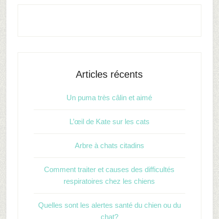
Articles récents
Un puma très câlin et aimé
L’œil de Kate sur les cats
Arbre à chats citadins
Comment traiter et causes des difficultés
respiratoires chez les chiens
Quelles sont les alertes santé du chien ou du
chat?