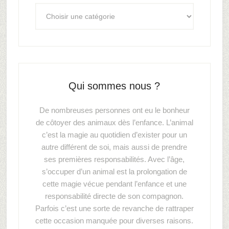
Qui sommes nous ?
De nombreuses personnes ont eu le bonheur
de côtoyer des animaux dès l’enfance. L’animal
c’est la magie au quotidien d’exister pour un
autre différent de soi, mais aussi de prendre
ses premières responsabilités. Avec l’âge,
s’occuper d’un animal est la prolongation de
cette magie vécue pendant l’enfance et une
responsabilité directe de son compagnon.
Parfois c’est une sorte de revanche de rattraper
cette occasion manquée pour diverses raisons.