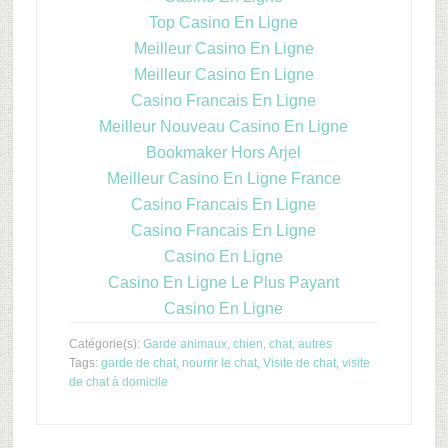
Top Casino En Ligne
Meilleur Casino En Ligne
Meilleur Casino En Ligne
Casino Francais En Ligne
Meilleur Nouveau Casino En Ligne
Bookmaker Hors Arjel
Meilleur Casino En Ligne France
Casino Francais En Ligne
Casino Francais En Ligne
Casino En Ligne
Casino En Ligne Le Plus Payant
Casino En Ligne
Catégorie(s):
Garde animaux, chien, chat, autres
Tags:
garde de chat
,
nourrir le chat
,
Visite de chat
,
visite
de chat à domicile