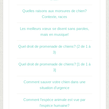
Quelles raisons aux morsures de chien?
Contexte, races
Les meilleurs vœux se disent sans paroles,
mais en musique!
Quel droit de promenade de chiens? (2 de 1 à
3)
Quel droit de promenade de chiens? [1 de 1 à
3]
Comment sauver votre chien dans une
situation d’urgence
Comment l’espèce animale est vue par
l’espèce humaine?