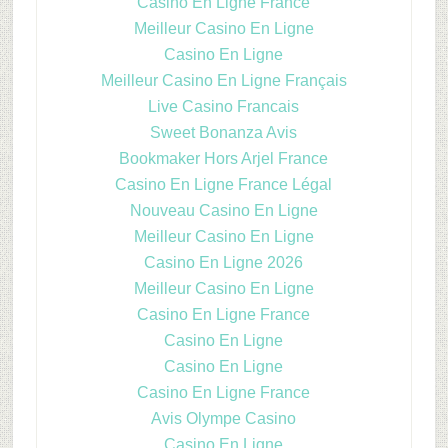
Casino En Ligne France
Meilleur Casino En Ligne
Casino En Ligne
Meilleur Casino En Ligne Français
Live Casino Francais
Sweet Bonanza Avis
Bookmaker Hors Arjel France
Casino En Ligne France Légal
Nouveau Casino En Ligne
Meilleur Casino En Ligne
Casino En Ligne 2026
Meilleur Casino En Ligne
Casino En Ligne France
Casino En Ligne
Casino En Ligne
Casino En Ligne France
Avis Olympe Casino
Casino En Ligne