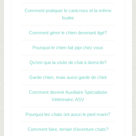
Comment pratiquer le canicross et la même
foulée
Comment gérer le chien devenant âgé?
Pourquoi le chien fait pipi chez vous
Qu’est que la visite de chat à domicile?
Garde chien, mais aussi garde de chiot
Comment devenir Auxiliaire Spécialisée
Vétérinaire, ASV
Pourquoi les chats ont aussi le pied marin?
Comment faire, terrain d’aventure chats?