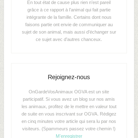
En tout état de cause plus rien n’est pareil
grâce à ce rapport à l’animal qui fait partie
intégrante de la famille. Certains dont nous
faisons partie ont envie de communiquer au
sujet de son animal, mais aussi d’échanger sur
ce sujet avec d’autres chanceux.
Rejoignez-nous
OnGardeVosAnimaux OGVA est un site
participatif. Si vous avez un blog sur nos amis
les animaux, profitez de le mettre en valeur tout
de suite en vous inscrivant sur OGVA. Rédigez
en cinq minutes votre article qui sera lu par nos
visiteurs. (Spammeurs passez votre chemin !)
M'enregistrer