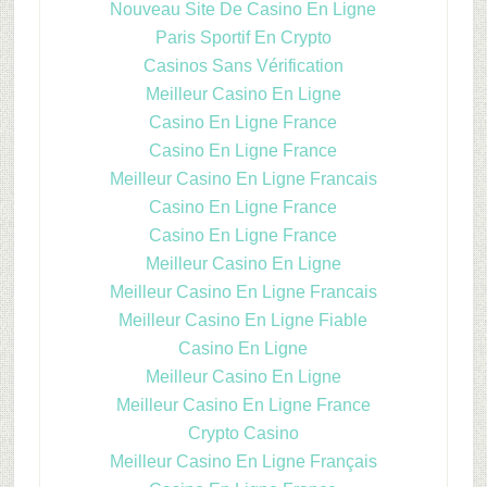
Nouveau Site De Casino En Ligne
Paris Sportif En Crypto
Casinos Sans Vérification
Meilleur Casino En Ligne
Casino En Ligne France
Casino En Ligne France
Meilleur Casino En Ligne Francais
Casino En Ligne France
Casino En Ligne France
Meilleur Casino En Ligne
Meilleur Casino En Ligne Francais
Meilleur Casino En Ligne Fiable
Casino En Ligne
Meilleur Casino En Ligne
Meilleur Casino En Ligne France
Crypto Casino
Meilleur Casino En Ligne Français