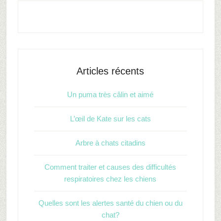
Articles récents
Un puma très câlin et aimé
L’œil de Kate sur les cats
Arbre à chats citadins
Comment traiter et causes des difficultés
respiratoires chez les chiens
Quelles sont les alertes santé du chien ou du
chat?