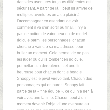
dans des aventures toujours différentes est
sécurisant. A partir de là il peut lui arriver de
multiples aventures on a du plaisir à
l’accompagner en attendant de voir
comment il va s’en sortir au final. Il n’y a
pas de notion de vainqueur ou de mortel
ridicule parmi les personnages, chacun
cherche à vaincre sa maladresse pour
briller un moment. Cela permet de ne pas
les juger ou qu’ils tombent en ridicule,
permettant un déroulement et une fin
heureuse pour chacun dont le beagle
Snoopy est le pivot virevoltant. Chacun des
personnages qui entourent Snoopy fait
partie de la « fine équipe », ce qui n’a rien à
voir avec une famille. Chacun peut à un
moment devenir l’objet d’une aventure au