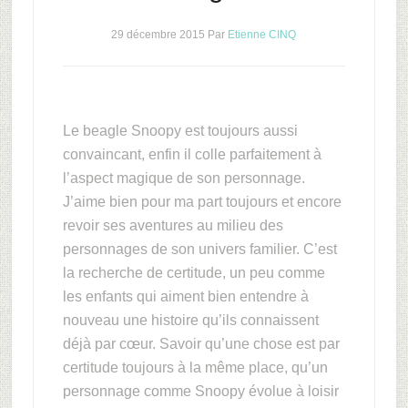
29 décembre 2015
Par
Etienne CINQ
Le beagle Snoopy est toujours aussi
convaincant, enfin il colle parfaitement à
l’aspect magique de son personnage.
J’aime bien pour ma part toujours et encore
revoir ses aventures au milieu des
personnages de son univers familier. C’est
la recherche de certitude, un peu comme
les enfants qui aiment bien entendre à
nouveau une histoire qu’ils connaissent
déjà par cœur. Savoir qu’une chose est par
certitude toujours à la même place, qu’un
personnage comme Snoopy évolue à loisir