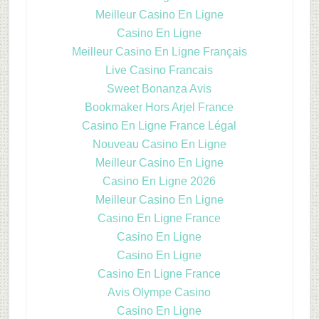
Meilleur Casino En Ligne
Casino En Ligne
Meilleur Casino En Ligne Français
Live Casino Francais
Sweet Bonanza Avis
Bookmaker Hors Arjel France
Casino En Ligne France Légal
Nouveau Casino En Ligne
Meilleur Casino En Ligne
Casino En Ligne 2026
Meilleur Casino En Ligne
Casino En Ligne France
Casino En Ligne
Casino En Ligne
Casino En Ligne France
Avis Olympe Casino
Casino En Ligne