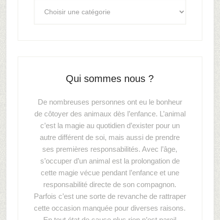
Qui sommes nous ?
De nombreuses personnes ont eu le bonheur
de côtoyer des animaux dès l’enfance. L’animal
c’est la magie au quotidien d’exister pour un
autre différent de soi, mais aussi de prendre
ses premières responsabilités. Avec l’âge,
s’occuper d’un animal est la prolongation de
cette magie vécue pendant l’enfance et une
responsabilité directe de son compagnon.
Parfois c’est une sorte de revanche de rattraper
cette occasion manquée pour diverses raisons.
En tout état de cause plus rien n’est pareil