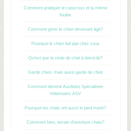
Comment pratiquer le canicross et la même
foulée
Comment gérer le chien devenant âgé?
Pourquoi le chien fait pipi chez vous
Qu’est que la visite de chat à domicile?
Garde chien, mais aussi garde de chiot
Comment devenir Auxiliaire Spécialisée
Vétérinaire, ASV
Pourquoi les chats ont aussi le pied marin?
Comment faire, terrain d’aventure chats?