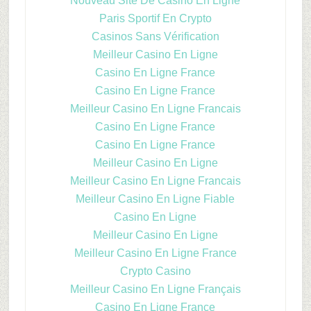
Nouveau Site De Casino En Ligne
Paris Sportif En Crypto
Casinos Sans Vérification
Meilleur Casino En Ligne
Casino En Ligne France
Casino En Ligne France
Meilleur Casino En Ligne Francais
Casino En Ligne France
Casino En Ligne France
Meilleur Casino En Ligne
Meilleur Casino En Ligne Francais
Meilleur Casino En Ligne Fiable
Casino En Ligne
Meilleur Casino En Ligne
Meilleur Casino En Ligne France
Crypto Casino
Meilleur Casino En Ligne Français
Casino En Ligne France