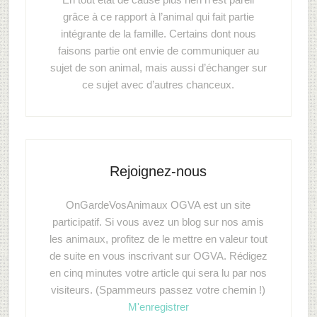
grâce à ce rapport à l’animal qui fait partie
intégrante de la famille. Certains dont nous
faisons partie ont envie de communiquer au
sujet de son animal, mais aussi d’échanger sur
ce sujet avec d’autres chanceux.
Rejoignez-nous
OnGardeVosAnimaux OGVA est un site
participatif. Si vous avez un blog sur nos amis
les animaux, profitez de le mettre en valeur tout
de suite en vous inscrivant sur OGVA. Rédigez
en cinq minutes votre article qui sera lu par nos
visiteurs. (Spammeurs passez votre chemin !)
M'enregistrer