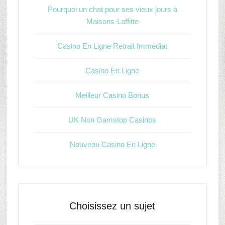
Pourquoi un chat pour ses vieux jours à
Maisons-Laffitte
Casino En Ligne Retrait Immédiat
Casino En Ligne
Meilleur Casino Bonus
UK Non Gamstop Casinos
Nouveau Casino En Ligne
Choisissez un sujet