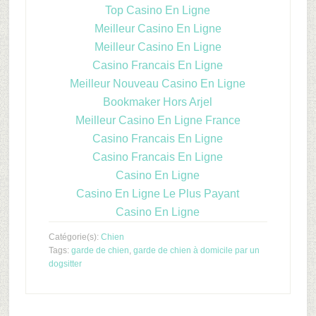
Top Casino En Ligne
Meilleur Casino En Ligne
Meilleur Casino En Ligne
Casino Francais En Ligne
Meilleur Nouveau Casino En Ligne
Bookmaker Hors Arjel
Meilleur Casino En Ligne France
Casino Francais En Ligne
Casino Francais En Ligne
Casino En Ligne
Casino En Ligne Le Plus Payant
Casino En Ligne
Catégorie(s):
Chien
Tags:
garde de chien
,
garde de chien à domicile par un
dogsitter