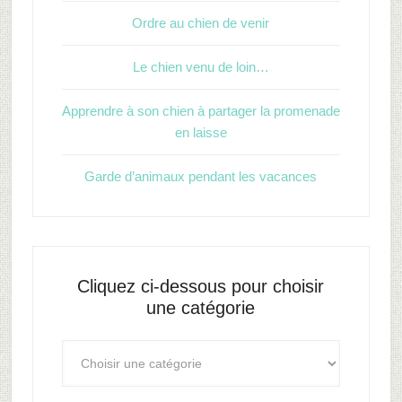
Ordre au chien de venir
Le chien venu de loin…
Apprendre à son chien à partager la promenade
en laisse
Garde d’animaux pendant les vacances
Cliquez ci-dessous pour choisir
une catégorie