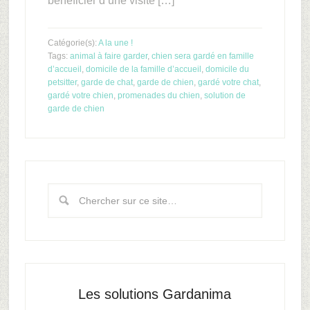
bénéficier d’une visite […]
Catégorie(s):
A la une !
Tags:
animal à faire garder
,
chien sera gardé en famille
d’accueil
,
domicile de la famille d’accueil
,
domicile du
petsitter
,
garde de chat
,
garde de chien
,
gardé votre chat
,
gardé votre chien
,
promenades du chien
,
solution de
garde de chien
Les solutions Gardanima