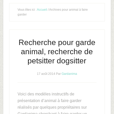
Vous êtes ici :
Accueil
/ Archives pour animal à faire
garder
Recherche pour garde
animal, recherche de
petsitter dogsitter
17 août 2014
Par
Gardanima
Voici des modèles instructifs de
présentation d’animal à faire garder
réalisés par quelques propriétaires sur
Gardanima cherchant à faire garder un