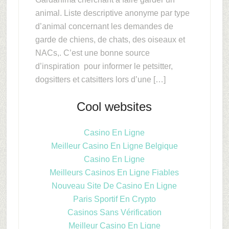
animal. Liste descriptive anonyme par type
d’animal concernant les demandes de
garde de chiens, de chats, des oiseaux et
NACs,. C’est une bonne source
d’inspiration pour informer le petsitter,
dogsitters et catsitters lors d’une […]
Cool websites
Casino En Ligne
Meilleur Casino En Ligne Belgique
Casino En Ligne
Meilleurs Casinos En Ligne Fiables
Nouveau Site De Casino En Ligne
Paris Sportif En Crypto
Casinos Sans Vérification
Meilleur Casino En Ligne