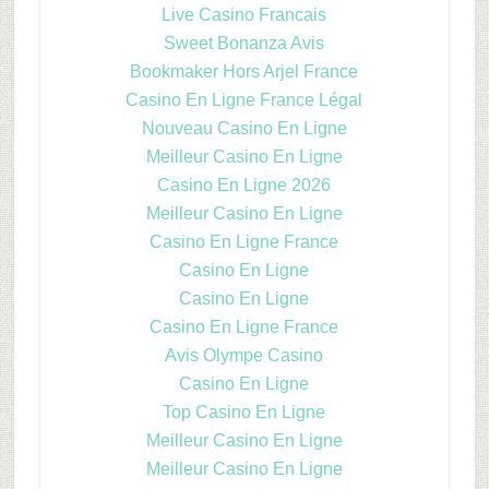
Live Casino Francais
Sweet Bonanza Avis
Bookmaker Hors Arjel France
Casino En Ligne France Légal
Nouveau Casino En Ligne
Meilleur Casino En Ligne
Casino En Ligne 2026
Meilleur Casino En Ligne
Casino En Ligne France
Casino En Ligne
Casino En Ligne
Casino En Ligne France
Avis Olympe Casino
Casino En Ligne
Top Casino En Ligne
Meilleur Casino En Ligne
Meilleur Casino En Ligne