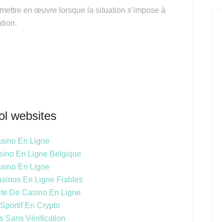
 mettre en œuvre lorsque la situation s’impose à
ation.
ol websites
sino En Ligne
sino En Ligne Belgique
sino En Ligne
asinos En Ligne Fiables
te De Casino En Ligne
 Sportif En Crypto
 Sans Vérification