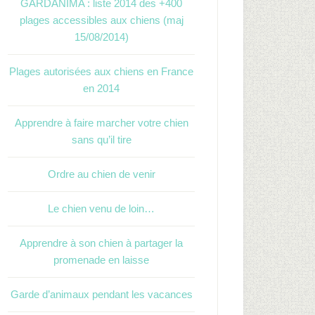
GARDANIMA : liste 2014 des +400
plages accessibles aux chiens (maj
15/08/2014)
Plages autorisées aux chiens en France
en 2014
Apprendre à faire marcher votre chien
sans qu’il tire
Ordre au chien de venir
Le chien venu de loin…
Apprendre à son chien à partager la
promenade en laisse
Garde d’animaux pendant les vacances