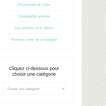
Promenade de chien
Ostéopathie animale
Les animaux et le blason
Animaux nains de compagnie
Cliquez ci-dessous pour
choisir une catégorie