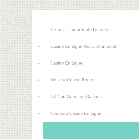
Cliquez-ici pour toute l’actu =>
Casino En Ligne Retrait Immédiat
Casino En Ligne
Meilleur Casino Bonus
UK Non Gamstop Casinos
Nouveau Casino En Ligne