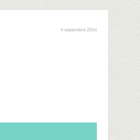
4 septembre 2014