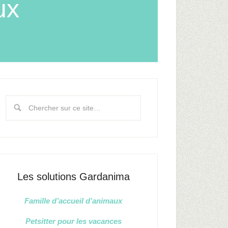
ux
Les solutions Gardanima
Famille d’accueil d’animaux
Petsitter pour les vacances