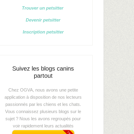
Trouver un petsitter
Devenir petsitter
Inscription petsitter
Suivez les blogs canins
partout
Chez OGVA, nous avons une petite
application à disposition de nos lecteurs
passionnés par les chiens et les chats.
Vous connaissez plusieurs blogs sur le
sujet ? Nous les avons regroupés pour
voir rapidement leurs actualités