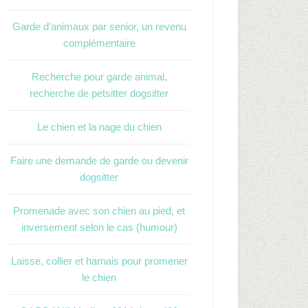
Garde d’animaux par senior, un revenu
complémentaire
Recherche pour garde animal,
recherche de petsitter dogsitter
Le chien et la nage du chien
Faire une demande de garde ou devenir
dogsitter
Promenade avec son chien au pied, et
inversement selon le cas (humour)
Laisse, collier et harnais pour promener
le chien