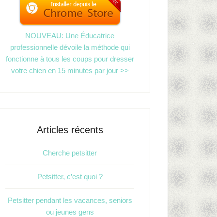
NOUVEAU: Une Éducatrice
professionnelle dévoile la méthode qui
fonctionne à tous les coups pour dresser
votre chien en 15 minutes par jour >>
Articles récents
Cherche petsitter
Petsitter, c’est quoi ?
Petsitter pendant les vacances, seniors
ou jeunes gens