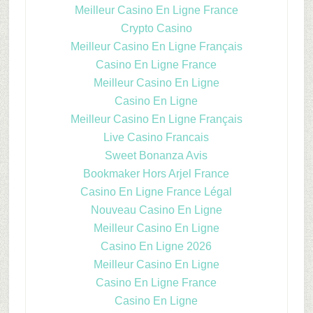
Meilleur Casino En Ligne France
Crypto Casino
Meilleur Casino En Ligne Français
Casino En Ligne France
Meilleur Casino En Ligne
Casino En Ligne
Meilleur Casino En Ligne Français
Live Casino Francais
Sweet Bonanza Avis
Bookmaker Hors Arjel France
Casino En Ligne France Légal
Nouveau Casino En Ligne
Meilleur Casino En Ligne
Casino En Ligne 2026
Meilleur Casino En Ligne
Casino En Ligne France
Casino En Ligne