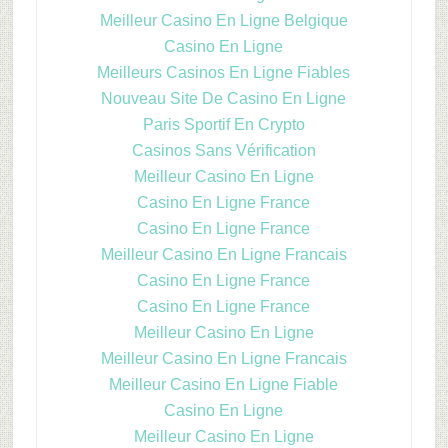
Meilleur Casino En Ligne Belgique
Casino En Ligne
Meilleurs Casinos En Ligne Fiables
Nouveau Site De Casino En Ligne
Paris Sportif En Crypto
Casinos Sans Vérification
Meilleur Casino En Ligne
Casino En Ligne France
Casino En Ligne France
Meilleur Casino En Ligne Francais
Casino En Ligne France
Casino En Ligne France
Meilleur Casino En Ligne
Meilleur Casino En Ligne Francais
Meilleur Casino En Ligne Fiable
Casino En Ligne
Meilleur Casino En Ligne