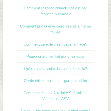
Comment l’espèce animale est vue par
l’espèce humaine?
Comment pratiquer le canicross et la même
foulée
Comment gérer le chien devenant âgé?
Pourquoi le chien fait pipi chez vous
Qu’est que la visite de chat à domicile?
Garde chien, mais aussi garde de chiot
Comment devenir Auxiliaire Spécialisée
Vétérinaire, ASV
Pourquoi les chats ont aussi le pied marin?