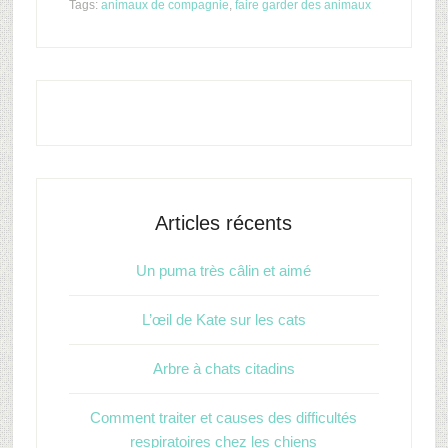
Tags:
animaux de compagnie
,
faire garder des animaux
Articles récents
Un puma très câlin et aimé
L’œil de Kate sur les cats
Arbre à chats citadins
Comment traiter et causes des difficultés
respiratoires chez les chiens