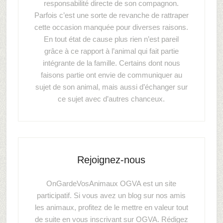
responsabilité directe de son compagnon.
Parfois c’est une sorte de revanche de rattraper
cette occasion manquée pour diverses raisons.
En tout état de cause plus rien n’est pareil
grâce à ce rapport à l’animal qui fait partie
intégrante de la famille. Certains dont nous
faisons partie ont envie de communiquer au
sujet de son animal, mais aussi d’échanger sur
ce sujet avec d’autres chanceux.
Rejoignez-nous
OnGardeVosAnimaux OGVA est un site
participatif. Si vous avez un blog sur nos amis
les animaux, profitez de le mettre en valeur tout
de suite en vous inscrivant sur OGVA. Rédigez