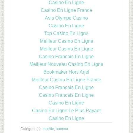
Casino En Ligne
Casino En Ligne France
Avis Olympe Casino
Casino En Ligne
Top Casino En Ligne
Meilleur Casino En Ligne
Meilleur Casino En Ligne
Casino Francais En Ligne
Meilleur Nouveau Casino En Ligne
Bookmaker Hors Arjel
Meilleur Casino En Ligne France
Casino Francais En Ligne
Casino Francais En Ligne
Casino En Ligne
Casino En Ligne Le Plus Payant
Casino En Ligne
Catégorie(s):
Insolite, humour