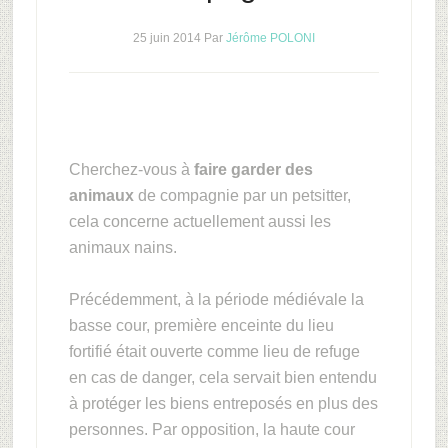
25 juin 2014
Par
Jérôme POLONI
Cherchez-vous à
faire garder des
animaux
de compagnie par un petsitter,
cela concerne actuellement aussi les
animaux nains.
Précédemment, à la période médiévale la
basse cour, première enceinte du lieu
fortifié était ouverte comme lieu de refuge
en cas de danger, cela servait bien entendu
à protéger les biens entreposés en plus des
personnes. Par opposition, la haute cour