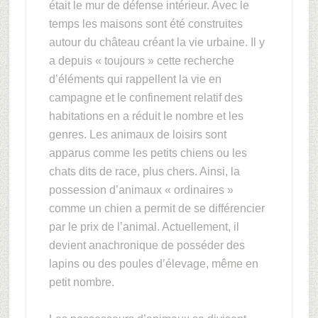
était le mur de défense intérieur. Avec le
temps les maisons sont été construites
autour du château créant la vie urbaine. Il y
a depuis « toujours » cette recherche
d’éléments qui rappellent la vie en
campagne et le confinement relatif des
habitations en a réduit le nombre et les
genres. Les animaux de loisirs sont
apparus comme les petits chiens ou les
chats dits de race, plus chers. Ainsi, la
possession d’animaux « ordinaires »
comme un chien a permit de se différencier
par le prix de l’animal. Actuellement, il
devient anachronique de posséder des
lapins ou des poules d’élevage, même en
petit nombre.