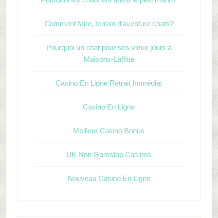
Comment faire, terrain d’aventure chats?
Pourquoi un chat pour ses vieux jours à
Maisons-Laffitte
Casino En Ligne Retrait Immédiat
Casino En Ligne
Meilleur Casino Bonus
UK Non Gamstop Casinos
Nouveau Casino En Ligne