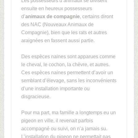
Les possesseurs d’animaux se divisent
ensuite en heureux possesseurs
d’
animaux de compagnie
, certains diront
des NAC (Nouveaux Animaux de
Compagnie), bien que les rats et autres
araignées en fassent aussi partie.
Des espèces naines sont apparues comme
le cheval, le cochon, la chèvre, et autres.
Ces espèces naines permettent d’avoir un
semblant d’élevage, sans les inconvénients
d’une installation importante ou
disgracieuse.
Pour ma part, ma famille a longtemps eu un
pigeon en ville, il revenait parfois
accompagné ou suivi, on n’a jamais su.
L’installation du pigeon ne permettait pas