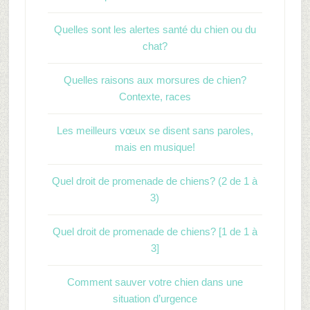
Quelles sont les alertes santé du chien ou du
chat?
Quelles raisons aux morsures de chien?
Contexte, races
Les meilleurs vœux se disent sans paroles,
mais en musique!
Quel droit de promenade de chiens? (2 de 1 à
3)
Quel droit de promenade de chiens? [1 de 1 à
3]
Comment sauver votre chien dans une
situation d’urgence