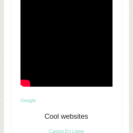
Google
Cool websites
Casino En Ligne