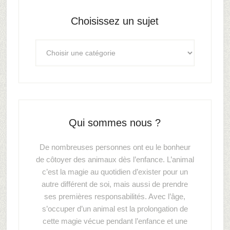
Choisissez un sujet
Qui sommes nous ?
De nombreuses personnes ont eu le bonheur
de côtoyer des animaux dès l’enfance. L’animal
c’est la magie au quotidien d’exister pour un
autre différent de soi, mais aussi de prendre
ses premières responsabilités. Avec l’âge,
s’occuper d’un animal est la prolongation de
cette magie vécue pendant l’enfance et une