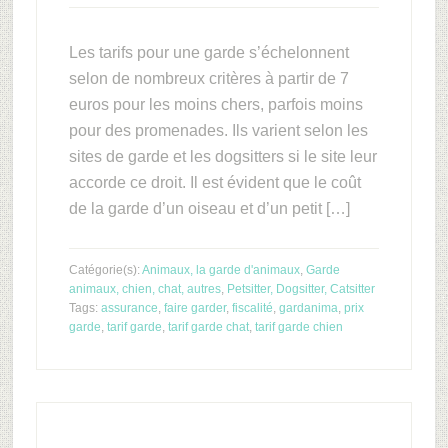
Les tarifs pour une garde s’échelonnent
selon de nombreux critères à partir de 7
euros pour les moins chers, parfois moins
pour des promenades. Ils varient selon les
sites de garde et les dogsitters si le site leur
accorde ce droit. Il est évident que le coût
de la garde d’un oiseau et d’un petit […]
Catégorie(s):
Animaux, la garde d'animaux
,
Garde
animaux, chien, chat, autres
,
Petsitter, Dogsitter, Catsitter
Tags:
assurance
,
faire garder
,
fiscalité
,
gardanima
,
prix
garde
,
tarif garde
,
tarif garde chat
,
tarif garde chien