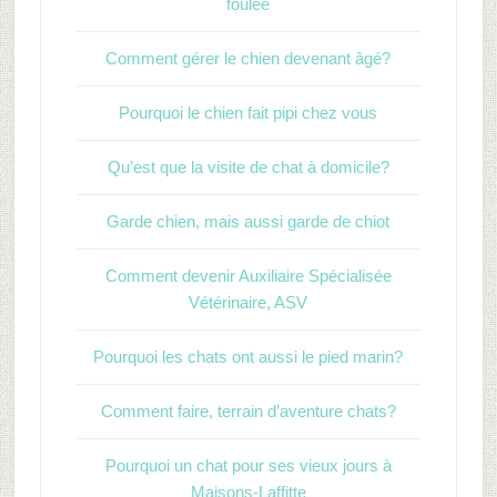
foulée
Comment gérer le chien devenant âgé?
Pourquoi le chien fait pipi chez vous
Qu’est que la visite de chat à domicile?
Garde chien, mais aussi garde de chiot
Comment devenir Auxiliaire Spécialisée
Vétérinaire, ASV
Pourquoi les chats ont aussi le pied marin?
Comment faire, terrain d’aventure chats?
Pourquoi un chat pour ses vieux jours à
Maisons-Laffitte