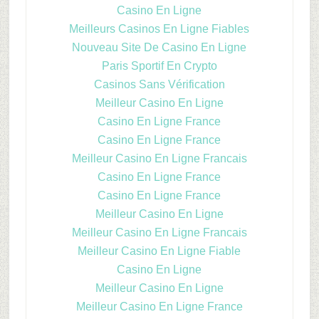
Casino En Ligne
Meilleurs Casinos En Ligne Fiables
Nouveau Site De Casino En Ligne
Paris Sportif En Crypto
Casinos Sans Vérification
Meilleur Casino En Ligne
Casino En Ligne France
Casino En Ligne France
Meilleur Casino En Ligne Francais
Casino En Ligne France
Casino En Ligne France
Meilleur Casino En Ligne
Meilleur Casino En Ligne Francais
Meilleur Casino En Ligne Fiable
Casino En Ligne
Meilleur Casino En Ligne
Meilleur Casino En Ligne France