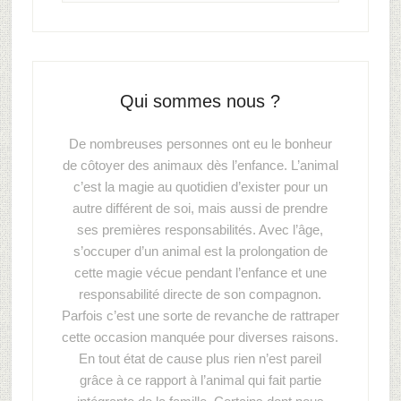
Qui sommes nous ?
De nombreuses personnes ont eu le bonheur
de côtoyer des animaux dès l’enfance. L’animal
c’est la magie au quotidien d’exister pour un
autre différent de soi, mais aussi de prendre
ses premières responsabilités. Avec l’âge,
s’occuper d’un animal est la prolongation de
cette magie vécue pendant l’enfance et une
responsabilité directe de son compagnon.
Parfois c’est une sorte de revanche de rattraper
cette occasion manquée pour diverses raisons.
En tout état de cause plus rien n’est pareil
grâce à ce rapport à l’animal qui fait partie