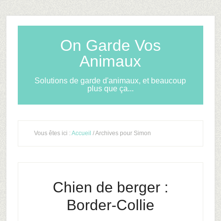
On Garde Vos
Animaux
Solutions de garde d'animaux, et beaucoup
plus que ça...
Vous êtes ici :
Accueil
/ Archives pour Simon
Chien de berger :
Border-Collie