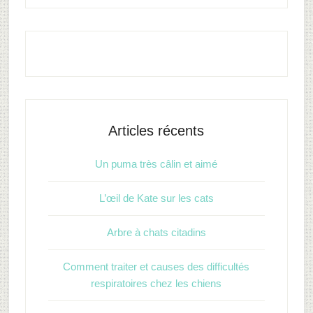
Articles récents
Un puma très câlin et aimé
L’œil de Kate sur les cats
Arbre à chats citadins
Comment traiter et causes des difficultés
respiratoires chez les chiens