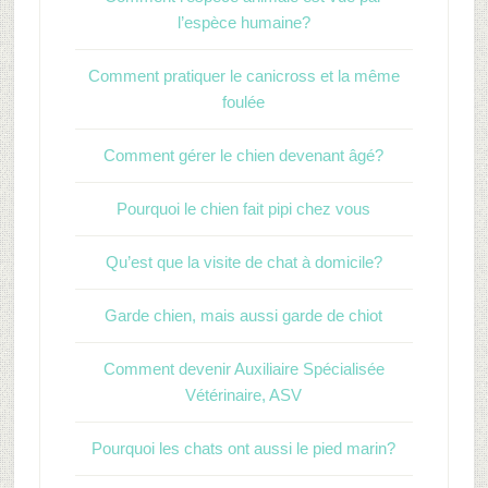
l’espèce humaine?
Comment pratiquer le canicross et la même
foulée
Comment gérer le chien devenant âgé?
Pourquoi le chien fait pipi chez vous
Qu’est que la visite de chat à domicile?
Garde chien, mais aussi garde de chiot
Comment devenir Auxiliaire Spécialisée
Vétérinaire, ASV
Pourquoi les chats ont aussi le pied marin?