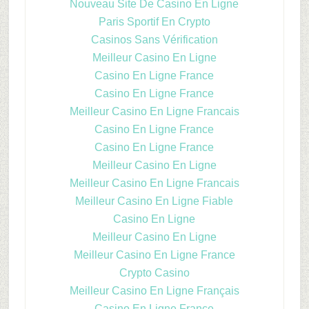
Nouveau Site De Casino En Ligne
Paris Sportif En Crypto
Casinos Sans Vérification
Meilleur Casino En Ligne
Casino En Ligne France
Casino En Ligne France
Meilleur Casino En Ligne Francais
Casino En Ligne France
Casino En Ligne France
Meilleur Casino En Ligne
Meilleur Casino En Ligne Francais
Meilleur Casino En Ligne Fiable
Casino En Ligne
Meilleur Casino En Ligne
Meilleur Casino En Ligne France
Crypto Casino
Meilleur Casino En Ligne Français
Casino En Ligne France