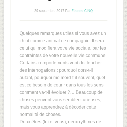
29 septembre 2017
Par
Etienne CINQ
Quelques remarques utiles si vous avez un
chiot comme animal de compagnie. Il sera
celui qui modifiera votre vie sociale, par les
contraintes de votre nouvelle vie commune.
Certains comportements vont déclencher
des interrogations ; pourquoi dors-t-il
autant, pourquoi me mord-t-il souvent, quel
est ce besoin de courir dans tous les sens,
comment va-t-il évoluer ?… Beaucoup de
choses peuvent vous sembler curieuses,
mais vous apprendrez à décoder cette
normalité de choses.
Deux êtres (lui et vous), deux rythmes de