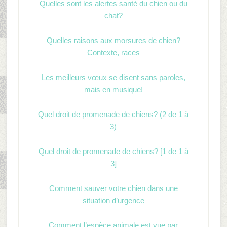
Quelles sont les alertes santé du chien ou du
chat?
Quelles raisons aux morsures de chien?
Contexte, races
Les meilleurs vœux se disent sans paroles,
mais en musique!
Quel droit de promenade de chiens? (2 de 1 à
3)
Quel droit de promenade de chiens? [1 de 1 à
3]
Comment sauver votre chien dans une
situation d’urgence
Comment l’espèce animale est vue par