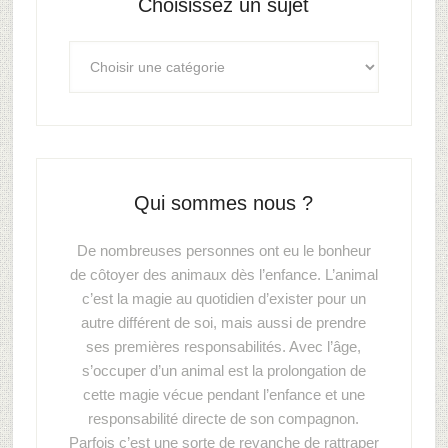
Choisissez un sujet
Qui sommes nous ?
De nombreuses personnes ont eu le bonheur
de côtoyer des animaux dès l’enfance. L’animal
c’est la magie au quotidien d’exister pour un
autre différent de soi, mais aussi de prendre
ses premières responsabilités. Avec l’âge,
s’occuper d’un animal est la prolongation de
cette magie vécue pendant l’enfance et une
responsabilité directe de son compagnon.
Parfois c’est une sorte de revanche de rattraper