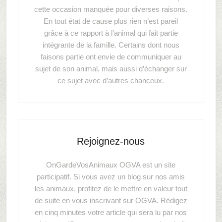
cette occasion manquée pour diverses raisons.
En tout état de cause plus rien n’est pareil
grâce à ce rapport à l’animal qui fait partie
intégrante de la famille. Certains dont nous
faisons partie ont envie de communiquer au
sujet de son animal, mais aussi d’échanger sur
ce sujet avec d’autres chanceux.
Rejoignez-nous
OnGardeVosAnimaux OGVA est un site
participatif. Si vous avez un blog sur nos amis
les animaux, profitez de le mettre en valeur tout
de suite en vous inscrivant sur OGVA. Rédigez
en cinq minutes votre article qui sera lu par nos