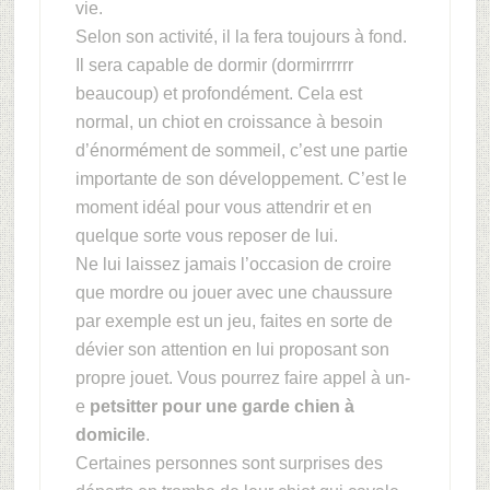
vie.
Selon son activité, il la fera toujours à fond.
Il sera capable de dormir (dormirrrrrr
beaucoup) et profondément. Cela est
normal, un chiot en croissance à besoin
d’énormément de sommeil, c’est une partie
importante de son développement. C’est le
moment idéal pour vous attendrir et en
quelque sorte vous reposer de lui.
Ne lui laissez jamais l’occasion de croire
que mordre ou jouer avec une chaussure
par exemple est un jeu, faites en sorte de
dévier son attention en lui proposant son
propre jouet. Vous pourrez faire appel à un-
e
petsitter pour une garde chien à
domicile
.
Certaines personnes sont surprises des