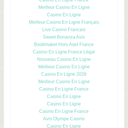
Meilleur Casino En Ligne
Casino En Ligne
Meilleur Casino En Ligne Français
Live Casino Francais
Sweet Bonanza Avis
Bookmaker Hors Arjel France
Casino En Ligne France Légal
Nouveau Casino En Ligne
Meilleur Casino En Ligne
Casino En Ligne 2026
Meilleur Casino En Ligne
Casino En Ligne France
Casino En Ligne
Casino En Ligne
Casino En Ligne France
Avis Olympe Casino
Casino En Ligne