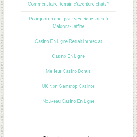
Comment faire, terrain d’aventure chats?
Pourquoi un chat pour ses vieux jours à
Maisons-Laffitte
Casino En Ligne Retrait Immédiat
Casino En Ligne
Meilleur Casino Bonus
UK Non Gamstop Casinos
Nouveau Casino En Ligne