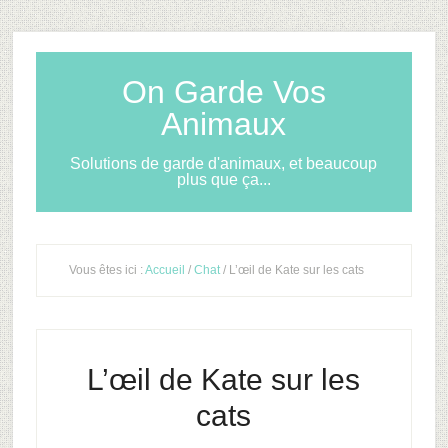
On Garde Vos
Animaux
Solutions de garde d'animaux, et beaucoup
plus que ça...
Vous êtes ici :
Accueil
/
Chat
/ L’œil de Kate sur les cats
L’œil de Kate sur les
cats