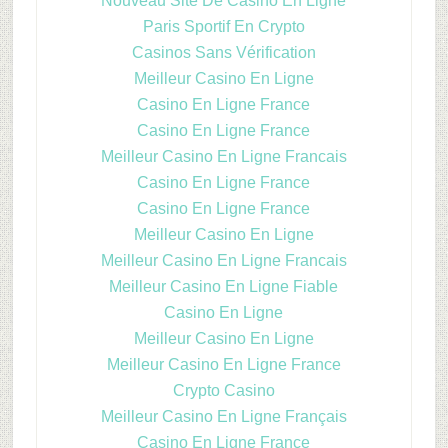
Nouveau Site De Casino En Ligne
Paris Sportif En Crypto
Casinos Sans Vérification
Meilleur Casino En Ligne
Casino En Ligne France
Casino En Ligne France
Meilleur Casino En Ligne Francais
Casino En Ligne France
Casino En Ligne France
Meilleur Casino En Ligne
Meilleur Casino En Ligne Francais
Meilleur Casino En Ligne Fiable
Casino En Ligne
Meilleur Casino En Ligne
Meilleur Casino En Ligne France
Crypto Casino
Meilleur Casino En Ligne Français
Casino En Ligne France