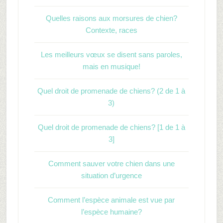
Quelles raisons aux morsures de chien?
Contexte, races
Les meilleurs vœux se disent sans paroles,
mais en musique!
Quel droit de promenade de chiens? (2 de 1 à
3)
Quel droit de promenade de chiens? [1 de 1 à
3]
Comment sauver votre chien dans une
situation d’urgence
Comment l’espèce animale est vue par
l’espèce humaine?