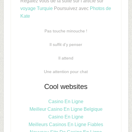
Régalez vous de la suite sur l’article sur
voyage Turquie
Poursuivez avec
Photos de
Kate
Pas touche minouche !
Il suffit d’y penser
Il attend
Une attention pour chat
Cool websites
Casino En Ligne
Meilleur Casino En Ligne Belgique
Casino En Ligne
Meilleurs Casinos En Ligne Fiables