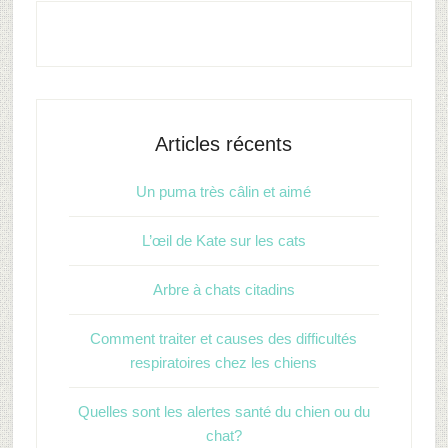
Articles récents
Un puma très câlin et aimé
L’œil de Kate sur les cats
Arbre à chats citadins
Comment traiter et causes des difficultés
respiratoires chez les chiens
Quelles sont les alertes santé du chien ou du
chat?