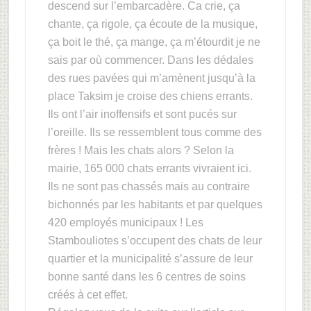
descend sur l’embarcadère. Ca crie, ça
chante, ça rigole, ça écoute de la musique,
ça boit le thé, ça mange, ça m’étourdit je ne
sais par où commencer. Dans les dédales
des rues pavées qui m’amènent jusqu’à la
place Taksim je croise des chiens errants.
Ils ont l’air inoffensifs et sont pucés sur
l’oreille. Ils se ressemblent tous comme des
frères ! Mais les chats alors ? Selon la
mairie, 165 000 chats errants vivraient ici.
Ils ne sont pas chassés mais au contraire
bichonnés par les habitants et par quelques
420 employés municipaux ! Les
Stambouliotes s’occupent des chats de leur
quartier et la municipalité s’assure de leur
bonne santé dans les 6 centres de soins
créés à cet effet.