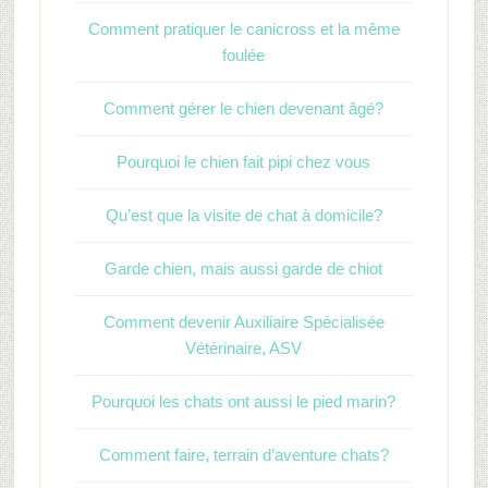
Comment pratiquer le canicross et la même
foulée
Comment gérer le chien devenant âgé?
Pourquoi le chien fait pipi chez vous
Qu’est que la visite de chat à domicile?
Garde chien, mais aussi garde de chiot
Comment devenir Auxiliaire Spécialisée
Vétérinaire, ASV
Pourquoi les chats ont aussi le pied marin?
Comment faire, terrain d’aventure chats?