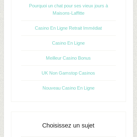
Pourquoi un chat pour ses vieux jours à
Maisons-Laffitte
Casino En Ligne Retrait Immédiat
Casino En Ligne
Meilleur Casino Bonus
UK Non Gamstop Casinos
Nouveau Casino En Ligne
Choisissez un sujet