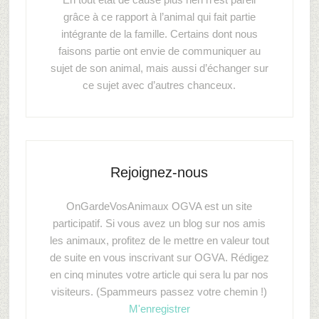
grâce à ce rapport à l’animal qui fait partie
intégrante de la famille. Certains dont nous
faisons partie ont envie de communiquer au
sujet de son animal, mais aussi d’échanger sur
ce sujet avec d’autres chanceux.
Rejoignez-nous
OnGardeVosAnimaux OGVA est un site
participatif. Si vous avez un blog sur nos amis
les animaux, profitez de le mettre en valeur tout
de suite en vous inscrivant sur OGVA. Rédigez
en cinq minutes votre article qui sera lu par nos
visiteurs. (Spammeurs passez votre chemin !)
M'enregistrer