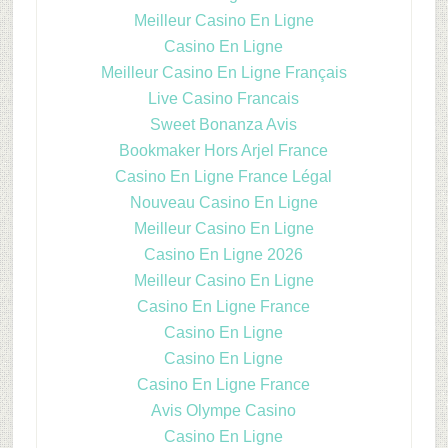
Meilleur Casino En Ligne
Casino En Ligne
Meilleur Casino En Ligne Français
Live Casino Francais
Sweet Bonanza Avis
Bookmaker Hors Arjel France
Casino En Ligne France Légal
Nouveau Casino En Ligne
Meilleur Casino En Ligne
Casino En Ligne 2026
Meilleur Casino En Ligne
Casino En Ligne France
Casino En Ligne
Casino En Ligne
Casino En Ligne France
Avis Olympe Casino
Casino En Ligne