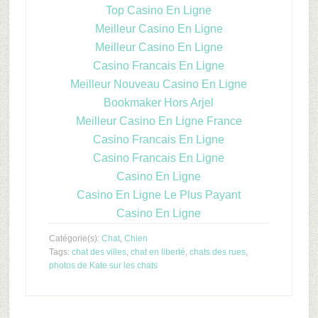
Top Casino En Ligne
Meilleur Casino En Ligne
Meilleur Casino En Ligne
Casino Francais En Ligne
Meilleur Nouveau Casino En Ligne
Bookmaker Hors Arjel
Meilleur Casino En Ligne France
Casino Francais En Ligne
Casino Francais En Ligne
Casino En Ligne
Casino En Ligne Le Plus Payant
Casino En Ligne
Catégorie(s):
Chat
,
Chien
Tags:
chat des villes
,
chat en liberté
,
chats des rues
,
photos de Kate sur les chats