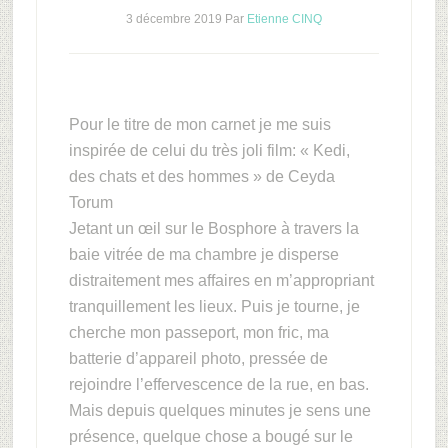
3 décembre 2019
Par
Etienne CINQ
Pour le titre de mon carnet je me suis
inspirée de celui du très joli film: « Kedi,
des chats et des hommes » de Ceyda
Torum
Jetant un œil sur le Bosphore à travers la
baie vitrée de ma chambre je disperse
distraitement mes affaires en m’appropriant
tranquillement les lieux. Puis je tourne, je
cherche mon passeport, mon fric, ma
batterie d’appareil photo, pressée de
rejoindre l’effervescence de la rue, en bas.
Mais depuis quelques minutes je sens une
présence, quelque chose a bougé sur le