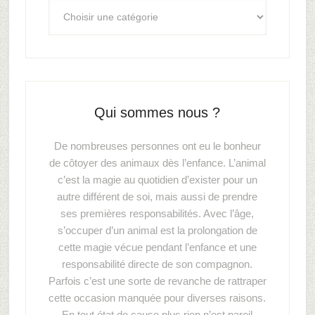
Qui sommes nous ?
De nombreuses personnes ont eu le bonheur
de côtoyer des animaux dès l’enfance. L’animal
c’est la magie au quotidien d’exister pour un
autre différent de soi, mais aussi de prendre
ses premières responsabilités. Avec l’âge,
s’occuper d’un animal est la prolongation de
cette magie vécue pendant l’enfance et une
responsabilité directe de son compagnon.
Parfois c’est une sorte de revanche de rattraper
cette occasion manquée pour diverses raisons.
En tout état de cause plus rien n’est pareil