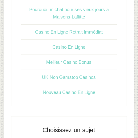
Pourquoi un chat pour ses vieux jours à
Maisons-Laffitte
Casino En Ligne Retrait Immédiat
Casino En Ligne
Meilleur Casino Bonus
UK Non Gamstop Casinos
Nouveau Casino En Ligne
Choisissez un sujet