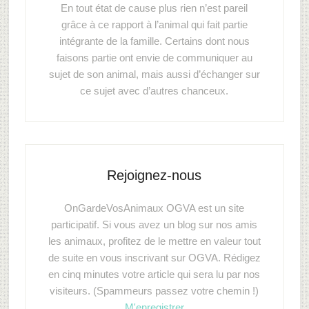
En tout état de cause plus rien n’est pareil
grâce à ce rapport à l’animal qui fait partie
intégrante de la famille. Certains dont nous
faisons partie ont envie de communiquer au
sujet de son animal, mais aussi d’échanger sur
ce sujet avec d’autres chanceux.
Rejoignez-nous
OnGardeVosAnimaux OGVA est un site
participatif. Si vous avez un blog sur nos amis
les animaux, profitez de le mettre en valeur tout
de suite en vous inscrivant sur OGVA. Rédigez
en cinq minutes votre article qui sera lu par nos
visiteurs. (Spammeurs passez votre chemin !)
M'enregistrer