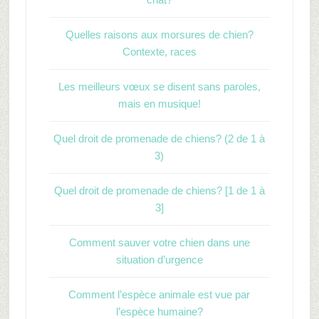
Quelles raisons aux morsures de chien?
Contexte, races
Les meilleurs vœux se disent sans paroles,
mais en musique!
Quel droit de promenade de chiens? (2 de 1 à
3)
Quel droit de promenade de chiens? [1 de 1 à
3]
Comment sauver votre chien dans une
situation d’urgence
Comment l’espèce animale est vue par
l’espèce humaine?