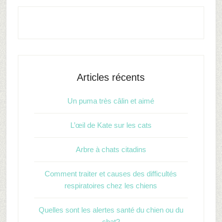
Articles récents
Un puma très câlin et aimé
L’œil de Kate sur les cats
Arbre à chats citadins
Comment traiter et causes des difficultés
respiratoires chez les chiens
Quelles sont les alertes santé du chien ou du
chat?