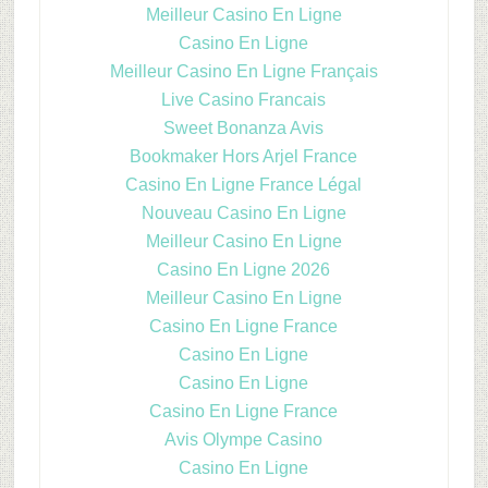
Meilleur Casino En Ligne
Casino En Ligne
Meilleur Casino En Ligne Français
Live Casino Francais
Sweet Bonanza Avis
Bookmaker Hors Arjel France
Casino En Ligne France Légal
Nouveau Casino En Ligne
Meilleur Casino En Ligne
Casino En Ligne 2026
Meilleur Casino En Ligne
Casino En Ligne France
Casino En Ligne
Casino En Ligne
Casino En Ligne France
Avis Olympe Casino
Casino En Ligne