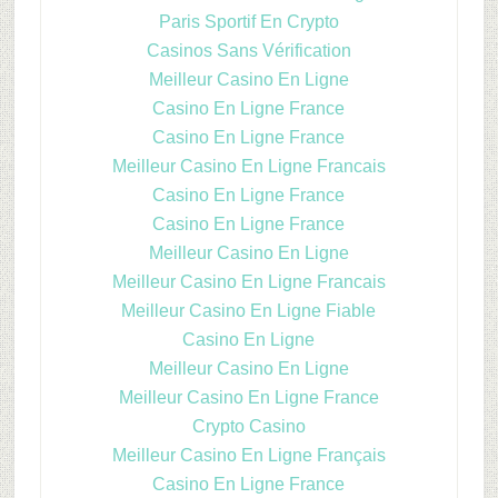
Paris Sportif En Crypto
Casinos Sans Vérification
Meilleur Casino En Ligne
Casino En Ligne France
Casino En Ligne France
Meilleur Casino En Ligne Francais
Casino En Ligne France
Casino En Ligne France
Meilleur Casino En Ligne
Meilleur Casino En Ligne Francais
Meilleur Casino En Ligne Fiable
Casino En Ligne
Meilleur Casino En Ligne
Meilleur Casino En Ligne France
Crypto Casino
Meilleur Casino En Ligne Français
Casino En Ligne France