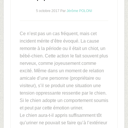
5 octobre 2017
Par
Jérôme POLONI
Ce n’est pas un cas fréquent, mais cet
incident mérite d’être évoqué. La cause
remonte à la période ou il était un chiot, un
bébé-chien. Cette action le fait souvent plus
nerveux, comme joyeusement comme
excité. Même dans un moment de relation
amicale d’une personne (propriétaire ou
visiteur), s’il se produit une situation une
tension oppressante ressentie par le chien.
Si le chien adopte un comportement soumis
et peut par cette émotion uriner.
Le chien aura-t-il appris suffisamment tôt
qu’uriner ne pouvait se faire qu’à l’extérieur