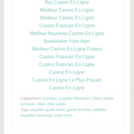
Top Casino En Ligne
Meilleur Casino En Ligne
Meilleur Casino En Ligne
Casino Francais En Ligne
Meilleur Nouveau Casino En Ligne
Bookmaker Hors Arjel
Meilleur Casino En Ligne France
Casino Francais En Ligne
Casino Francais En Ligne
Casino En Ligne
Casino En Ligne Le Plus Payant
Casino En Ligne
Catégorie(s):
Animaux, la garde d'animaux
,
Chien
,
Garde
animaux, chien, chat, autres
Tags:
dogsitter
,
garde chien
,
garde de chien
,
petsitter
dogsitter à domicile
,
visite chien