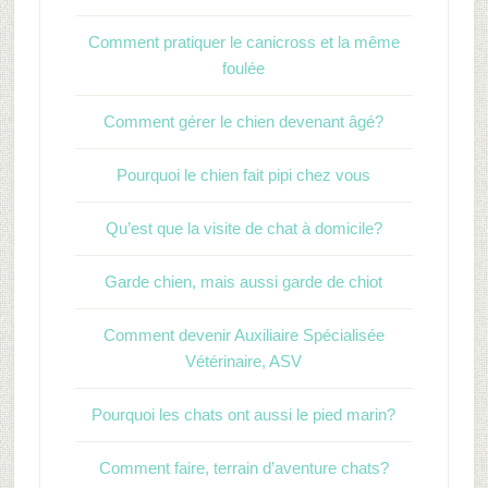
Comment pratiquer le canicross et la même
foulée
Comment gérer le chien devenant âgé?
Pourquoi le chien fait pipi chez vous
Qu’est que la visite de chat à domicile?
Garde chien, mais aussi garde de chiot
Comment devenir Auxiliaire Spécialisée
Vétérinaire, ASV
Pourquoi les chats ont aussi le pied marin?
Comment faire, terrain d’aventure chats?