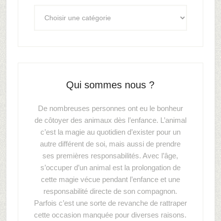
Qui sommes nous ?
De nombreuses personnes ont eu le bonheur
de côtoyer des animaux dès l’enfance. L’animal
c’est la magie au quotidien d’exister pour un
autre différent de soi, mais aussi de prendre
ses premières responsabilités. Avec l’âge,
s’occuper d’un animal est la prolongation de
cette magie vécue pendant l’enfance et une
responsabilité directe de son compagnon.
Parfois c’est une sorte de revanche de rattraper
cette occasion manquée pour diverses raisons.