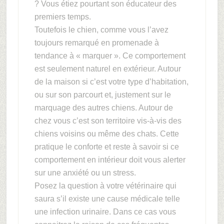
? Vous étiez pourtant son éducateur des
premiers temps.
Toutefois le chien, comme vous l’avez
toujours remarqué en promenade à
tendance à « marquer ». Ce comportement
est seulement naturel en extérieur. Autour
de la maison si c’est votre type d’habitation,
ou sur son parcourt et, justement sur le
marquage des autres chiens. Autour de
chez vous c’est son territoire vis-à-vis des
chiens voisins ou même des chats. Cette
pratique le conforte et reste à savoir si ce
comportement en intérieur doit vous alerter
sur une anxiété ou un stress.
Posez la question à votre vétérinaire qui
saura s’il existe une cause médicale telle
une infection urinaire. Dans ce cas vous