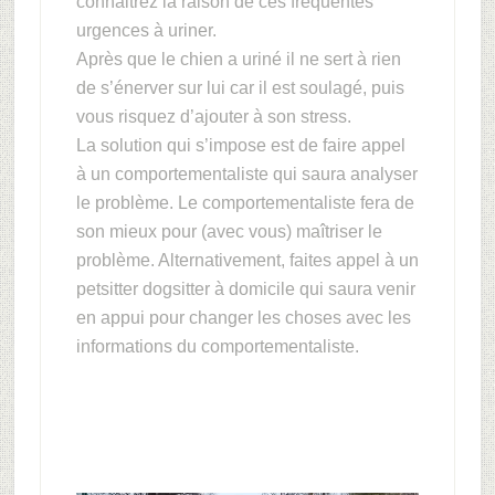
connaitrez la raison de ces fréquentes
urgences à uriner.
Après que le chien a uriné il ne sert à rien
de s’énerver sur lui car il est soulagé, puis
vous risquez d’ajouter à son stress.
La solution qui s’impose est de faire appel
à un comportementaliste qui saura analyser
le problème. Le comportementaliste fera de
son mieux pour (avec vous) maîtriser le
problème. Alternativement, faites appel à un
petsitter dogsitter à domicile qui saura venir
en appui pour changer les choses avec les
informations du comportementaliste.