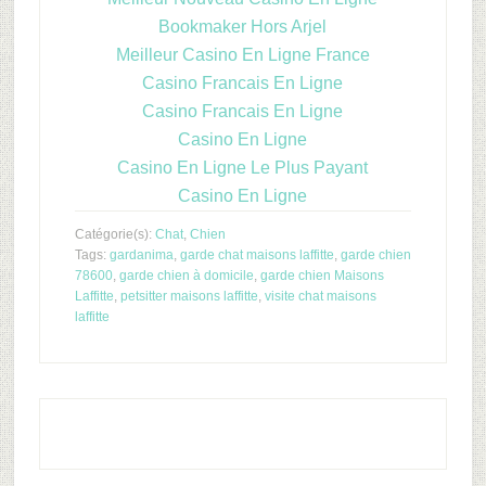
Bookmaker Hors Arjel
Meilleur Casino En Ligne France
Casino Francais En Ligne
Casino Francais En Ligne
Casino En Ligne
Casino En Ligne Le Plus Payant
Casino En Ligne
Catégorie(s):
Chat
,
Chien
Tags:
gardanima
,
garde chat maisons laffitte
,
garde chien
78600
,
garde chien à domicile
,
garde chien Maisons
Laffitte
,
petsitter maisons laffitte
,
visite chat maisons
laffitte