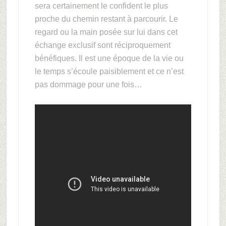
sera certainement le confident le plus
proche du chemin restant à parcourir. Le
regard ou la main posée sur lui dans cet
échange exclusif sont réciproquement
bénéfiques. Il est une époque de la vie ou
le temps s’écoule paisiblement et ce n’est
pas dommage pour une fois…