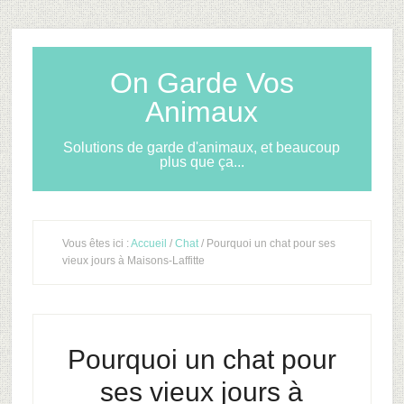
On Garde Vos
Animaux
Solutions de garde d'animaux, et beaucoup
plus que ça...
Vous êtes ici :
Accueil
/
Chat
/ Pourquoi un chat pour ses
vieux jours à Maisons-Laffitte
Pourquoi un chat pour
ses vieux jours à