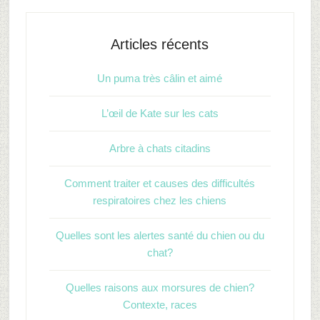
Articles récents
Un puma très câlin et aimé
L’œil de Kate sur les cats
Arbre à chats citadins
Comment traiter et causes des difficultés
respiratoires chez les chiens
Quelles sont les alertes santé du chien ou du
chat?
Quelles raisons aux morsures de chien?
Contexte, races