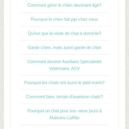
Comment gérer le chien devenant âgé?
Pourquoi le chien fait pipi chez vous
Qu’est que la visite de chat à domicile?
Garde chien, mais aussi garde de chiot
Comment devenir Auxiliaire Spécialisée
Vétérinaire, ASV
Pourquoi les chats ont aussi le pied marin?
Comment faire, terrain d’aventure chats?
Pourquoi un chat pour ses vieux jours à
Maisons-Laffitte