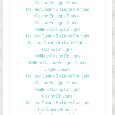
Casino En Ligne France
Meilleur Casino En Ligne Francais
Casino En Ligne France
Casino En Ligne France
Meilleur Casino En Ligne
Meilleur Casino En Ligne Francais
Meilleur Casino En Ligne Fiable
Casino En Ligne
Meilleur Casino En Ligne
Meilleur Casino En Ligne France
Crypto Casino
Meilleur Casino En Ligne Français
Casino En Ligne France
Meilleur Casino En Ligne
Casino En Ligne
Meilleur Casino En Ligne Français
Live Casino Francais