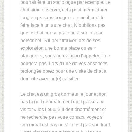
pourrait être un sociologue par exemple. Le
chat aime observer, cela peut même durer
longtemps sans bouger comme il peut le
faire face à un autre chat. N’oublions pas
que le chat pense pratique à son niveau
personnel. S’il peut trouver lors de ses
exploration une bonne place ou se «
planquer », vous aurez beau l’appeler, il ne
bougera pas. Lors d’une de vos absences
prolongée optez pour une visite de chat à
domicile avec un(e) catsitter.
Le chat est un gros dormeur le jour et non
pas la nuit généralement qu’il passe à «
visiter » les lieux. S’il dort énormément et
ne recherche pas votre contact, voyez si
son moral est bas ou s’il n’est pas souffrant.