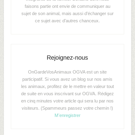
faisons partie ont envie de communiquer au
sujet de son animal, mais aussi d’échanger sur
ce sujet avec d’autres chanceux.
Rejoignez-nous
OnGardeVosAnimaux OGVA est un site
participatif. Si vous avez un blog sur nos amis
les animaux, profitez de le mettre en valeur tout
de suite en vous inscrivant sur OGVA. Rédigez
en cinq minutes votre article qui sera lu par nos
visiteurs. (Spammeurs passez votre chemin !)
M'enregistrer