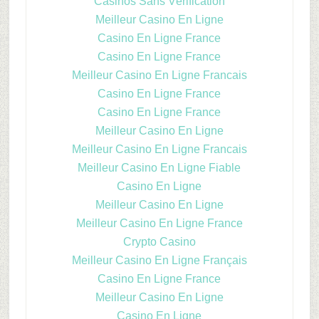
Casinos Sans Vérification
Meilleur Casino En Ligne
Casino En Ligne France
Casino En Ligne France
Meilleur Casino En Ligne Francais
Casino En Ligne France
Casino En Ligne France
Meilleur Casino En Ligne
Meilleur Casino En Ligne Francais
Meilleur Casino En Ligne Fiable
Casino En Ligne
Meilleur Casino En Ligne
Meilleur Casino En Ligne France
Crypto Casino
Meilleur Casino En Ligne Français
Casino En Ligne France
Meilleur Casino En Ligne
Casino En Ligne