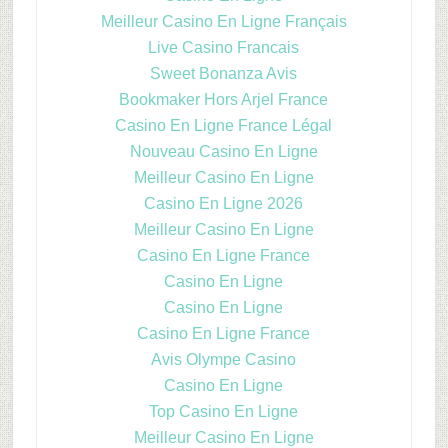
Meilleur Casino En Ligne Français
Live Casino Francais
Sweet Bonanza Avis
Bookmaker Hors Arjel France
Casino En Ligne France Légal
Nouveau Casino En Ligne
Meilleur Casino En Ligne
Casino En Ligne 2026
Meilleur Casino En Ligne
Casino En Ligne France
Casino En Ligne
Casino En Ligne
Casino En Ligne France
Avis Olympe Casino
Casino En Ligne
Top Casino En Ligne
Meilleur Casino En Ligne