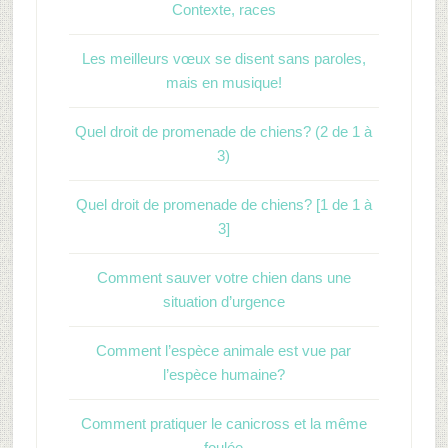
Contexte, races
Les meilleurs vœux se disent sans paroles,
mais en musique!
Quel droit de promenade de chiens? (2 de 1 à
3)
Quel droit de promenade de chiens? [1 de 1 à
3]
Comment sauver votre chien dans une
situation d’urgence
Comment l’espèce animale est vue par
l’espèce humaine?
Comment pratiquer le canicross et la même
foulée