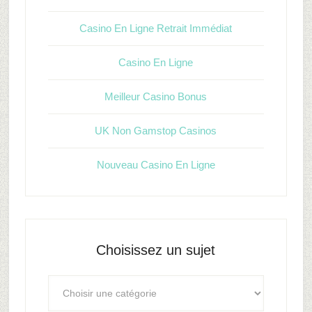
Casino En Ligne Retrait Immédiat
Casino En Ligne
Meilleur Casino Bonus
UK Non Gamstop Casinos
Nouveau Casino En Ligne
Choisissez un sujet