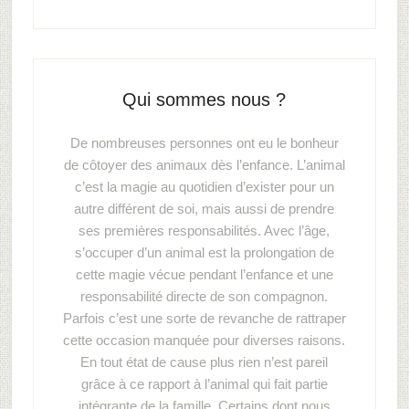
Qui sommes nous ?
De nombreuses personnes ont eu le bonheur
de côtoyer des animaux dès l’enfance. L’animal
c’est la magie au quotidien d’exister pour un
autre différent de soi, mais aussi de prendre
ses premières responsabilités. Avec l’âge,
s’occuper d’un animal est la prolongation de
cette magie vécue pendant l’enfance et une
responsabilité directe de son compagnon.
Parfois c’est une sorte de revanche de rattraper
cette occasion manquée pour diverses raisons.
En tout état de cause plus rien n’est pareil
grâce à ce rapport à l’animal qui fait partie
intégrante de la famille. Certains dont nous