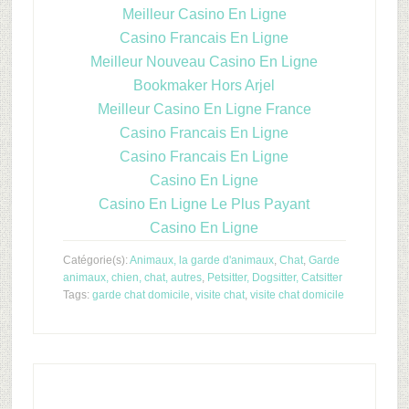
Meilleur Casino En Ligne
Casino Francais En Ligne
Meilleur Nouveau Casino En Ligne
Bookmaker Hors Arjel
Meilleur Casino En Ligne France
Casino Francais En Ligne
Casino Francais En Ligne
Casino En Ligne
Casino En Ligne Le Plus Payant
Casino En Ligne
Catégorie(s):
Animaux, la garde d'animaux
,
Chat
,
Garde
animaux, chien, chat, autres
,
Petsitter, Dogsitter, Catsitter
Tags:
garde chat domicile
,
visite chat
,
visite chat domicile