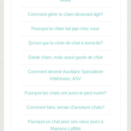
Comment gérer le chien devenant âgé?
Pourquoi le chien fait pipi chez vous
Qu’est que la visite de chat à domicile?
Garde chien, mais aussi garde de chiot
Comment devenir Auxiliaire Spécialisée
Vétérinaire, ASV
Pourquoi les chats ont aussi le pied marin?
Comment faire, terrain d’aventure chats?
Pourquoi un chat pour ses vieux jours à
Maisons-Laffitte