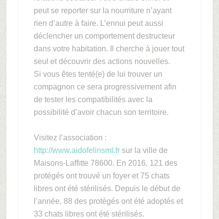
peut se reporter sur la nourriture n’ayant
rien d’autre à faire. L’ennui peut aussi
déclencher un comportement destructeur
dans votre habitation. Il cherche à jouer tout
seul et découvrir des actions nouvelles.
Si vous êtes tenté(e) de lui trouver un
compagnon ce sera progressivement afin
de tester les compatibilités avec la
possibilité d’avoir chacun son territoire.
Visitez l’association :
http://www.aidofelinsml.fr
sur la ville de
Maisons-Laffitte 78600. En 2016, 121 des
protégés ont trouvé un foyer et 75 chats
libres ont été stérilisés. Depuis le début de
l’année, 88 des protégés ont été adoptés et
33 chats libres ont été stérilisés.