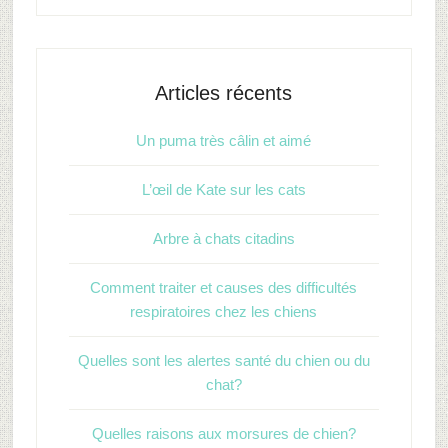
Articles récents
Un puma très câlin et aimé
L’œil de Kate sur les cats
Arbre à chats citadins
Comment traiter et causes des difficultés
respiratoires chez les chiens
Quelles sont les alertes santé du chien ou du
chat?
Quelles raisons aux morsures de chien?