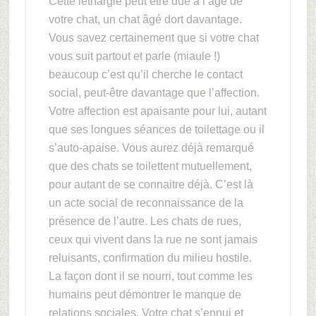
Cette léthargie peut être due à l’âge de
votre chat, un chat âgé dort davantage.
Vous savez certainement que si votre chat
vous suit partout et parle (miaule !)
beaucoup c’est qu’il cherche le contact
social, peut-être davantage que l’affection.
Votre affection est apaisante pour lui, autant
que ses longues séances de toilettage ou il
s’auto-apaise. Vous aurez déjà remarqué
que des chats se toilettent mutuellement,
pour autant de se connaitre déjà. C’est là
un acte social de reconnaissance de la
présence de l’autre. Les chats de rues,
ceux qui vivent dans la rue ne sont jamais
reluisants, confirmation du milieu hostile.
La façon dont il se nourri, tout comme les
humains peut démontrer le manque de
relations sociales. Votre chat s’ennui et