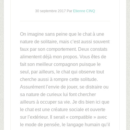
30 septembre 2017
Par
Etienne CINQ
On imagine sans peine que le chat à une
nature de solitaire, mais c’est aussi souvent
faux par son comportement. Deux constats
alimentent déjà mon propos. Vous êtes de
fait son meilleur compagnon puisque le
seul, par ailleurs, le chat qui observe tout
cherche aussi à rompre cette solitude.
Assurément l’envie de jouer, se distraire ou
sa nature de curieux lui font chercher
ailleurs à occuper sa vie. Je dis bien ici que
le chat est une créature sociale et ouverte
sur l’extérieur. Il serait « compatible » avec
le mode de pensée, le langage humain qu’il