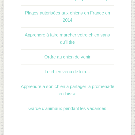
Plages autorisées aux chiens en France en
2014
Apprendre à faire marcher votre chien sans
qu’il tire
Ordre au chien de venir
Le chien venu de loin…
Apprendre à son chien à partager la promenade
en laisse
Garde d’animaux pendant les vacances