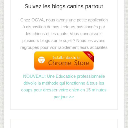
Suivez les blogs canins partout
Chez OGVA, nous avons une petite application
à disposition de nos lecteurs passionnés par
les chiens et les chats. Vous connaissez
plusieurs blogs sur le sujet ? Nous les avons
regroupés pour voir rapidement leurs actualités
NOUVEAU: Une Éducatrice professionnelle
dévoile la méthode qui fonctionne à tous les
coups pour dresser votre chien en 15 minutes
par jour >>