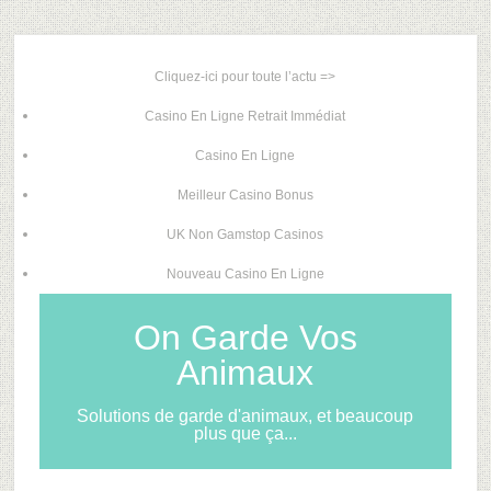
Cliquez-ici pour toute l’actu =>
Casino En Ligne Retrait Immédiat
Casino En Ligne
Meilleur Casino Bonus
UK Non Gamstop Casinos
Nouveau Casino En Ligne
On Garde Vos
Animaux
Solutions de garde d'animaux, et beaucoup
plus que ça...