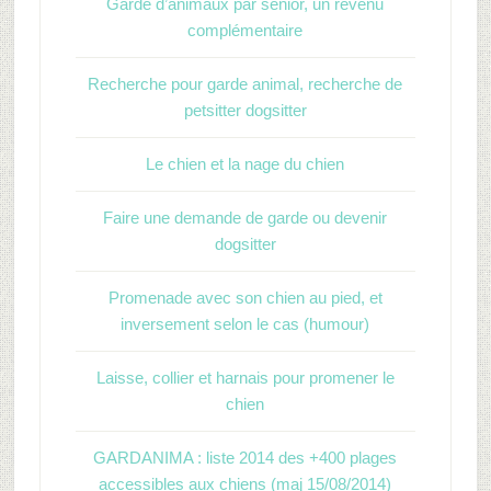
Garde d’animaux par senior, un revenu
complémentaire
Recherche pour garde animal, recherche de
petsitter dogsitter
Le chien et la nage du chien
Faire une demande de garde ou devenir
dogsitter
Promenade avec son chien au pied, et
inversement selon le cas (humour)
Laisse, collier et harnais pour promener le
chien
GARDANIMA : liste 2014 des +400 plages
accessibles aux chiens (maj 15/08/2014)