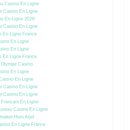
u Casino En Ligne
ur Casino En Ligne
no En Ligne 2026
ur Casino En Ligne
o En Ligne France
sino En Ligne
sino En Ligne
o En Ligne France
 Olympe Casino
sino En Ligne
Casino En Ligne
ur Casino En Ligne
ur Casino En Ligne
 Francais En Ligne
ouveau Casino En Ligne
maker Hors Arjel
asino En Ligne France