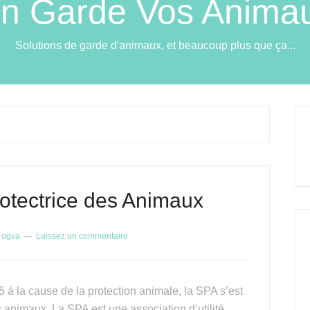
n Garde Vos Anima
Solutions de garde d'animaux, et beaucoup plus que ça...
otectrice des Animaux
r
ogva
Laissez un commentaire
à la cause de la protection animale, la SPA s’est
animaux. La SPA est une association d’utilité