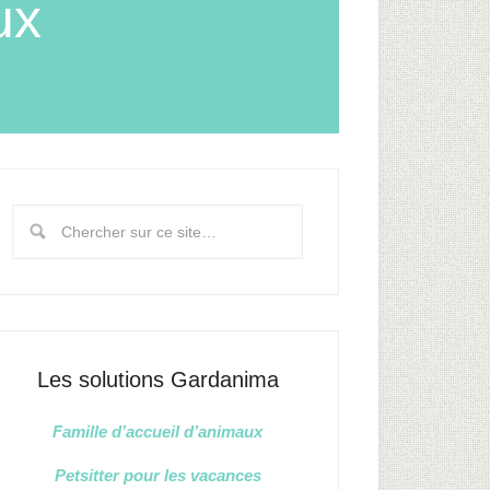
ux
Les solutions Gardanima
Famille d’accueil d’animaux
Petsitter pour les vacances