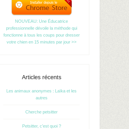
NOUVEAU: Une Éducatrice
professionnelle dévoile la méthode qui
fonctionne à tous les coups pour dresser
votre chien en 15 minutes par jour >>
Articles récents
Les animaux anonymes : Laïka et les
autres
Cherche petsitter
Petsitter, c’est quoi ?