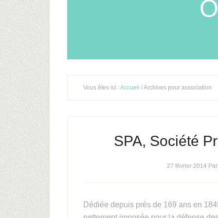
O
Vous êtes ici :
Accueil
/ Archives pour association
SPA, Société Pr
27 février 2014
Pa
Dédiée depuis près de 169 ans en 1845 
nettement imposée pour la défense des 