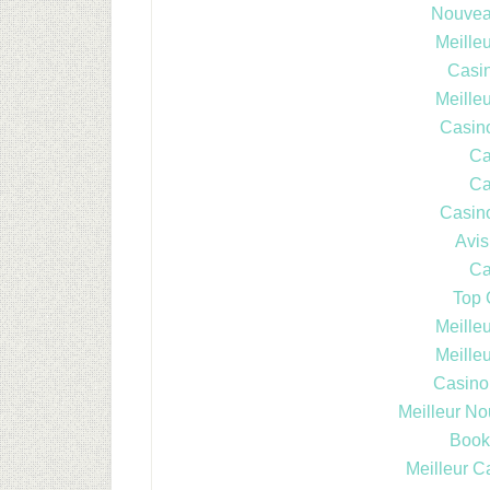
Nouvea
Meille
Casi
Meille
Casin
Ca
Ca
Casin
Avis
Ca
Top 
Meille
Meille
Casino
Meilleur N
Book
Meilleur C