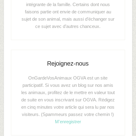
intégrante de la famille. Certains dont nous
faisons partie ont envie de communiquer au
sujet de son animal, mais aussi d’échanger sur
ce sujet avec d’autres chanceux.
Rejoignez-nous
OnGardeVosAnimaux OGVA est un site
participatif. Si vous avez un blog sur nos amis
les animaux, profitez de le mettre en valeur tout
de suite en vous inscrivant sur OGVA. Rédigez
en cinq minutes votre article qui sera lu par nos
visiteurs. (Spammeurs passez votre chemin !)
M'enregistrer