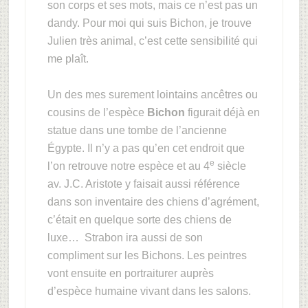
son corps et ses mots, mais ce n’est pas un
dandy. Pour moi qui suis Bichon, je trouve
Julien très animal, c’est cette sensibilité qui
me plaît.
Un des mes surement lointains ancêtres ou
cousins de l’espèce
Bichon
figurait déjà en
statue dans une tombe de l’ancienne
Égypte. Il n’y a pas qu’en cet endroit que
e
l’on retrouve notre espèce et au 4
siècle
av. J.C. Aristote y faisait aussi référence
dans son inventaire des chiens d’agrément,
c’était en quelque sorte des chiens de
luxe… Strabon ira aussi de son
compliment sur les Bichons. Les peintres
vont ensuite en portraiturer auprès
d’espèce humaine vivant dans les salons.