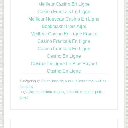
Meilleur Casino En Ligne
Casino Francais En Ligne
Meilleur Nouveau Casino En Ligne
Bookmaker Hors Arjel
Meilleur Casino En Ligne France
Casino Francais En Ligne
Casino Francais En Ligne
Casino En Ligne
Casino En Ligne Le Plus Payant
Casino En Ligne
Catégorie(s):
Chien
,
Insolite, humour
,
les animaux et les
humains
Tags:
Bichon
,
bichon maltais
,
chien de chanteur
,
petit
chien