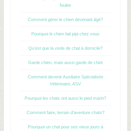
foulée
Comment gérer le chien devenant âgé?
Pourquoi le chien fait pipi chez vous
Qu’est que la visite de chat à domicile?
Garde chien, mais aussi garde de chiot
Comment devenir Auxiliaire Spécialisée
Vétérinaire, ASV
Pourquoi les chats ont aussi le pied marin?
Comment faire, terrain d’aventure chats?
Pourquoi un chat pour ses vieux jours à