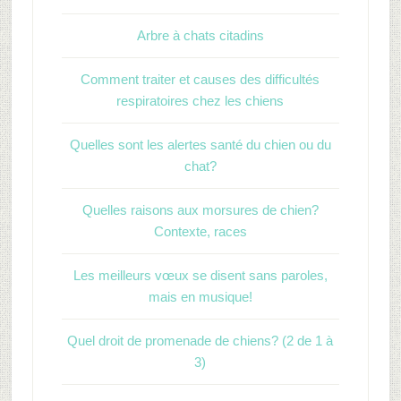
Arbre à chats citadins
Comment traiter et causes des difficultés
respiratoires chez les chiens
Quelles sont les alertes santé du chien ou du
chat?
Quelles raisons aux morsures de chien?
Contexte, races
Les meilleurs vœux se disent sans paroles,
mais en musique!
Quel droit de promenade de chiens? (2 de 1 à
3)