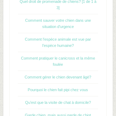
Quel droit de promenade de chiens? [1 de 1 à
3]
Comment sauver votre chien dans une
situation d’urgence
Comment l’espèce animale est vue par
l’espèce humaine?
Comment pratiquer le canicross et la même
foulée
Comment gérer le chien devenant âgé?
Pourquoi le chien fait pipi chez vous
Qu’est que la visite de chat à domicile?
Garde chien, mais aussi garde de chiot