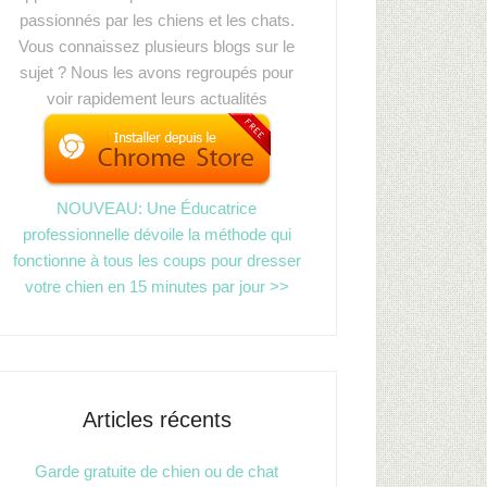
passionnés par les chiens et les chats.
Vous connaissez plusieurs blogs sur le
sujet ? Nous les avons regroupés pour
voir rapidement leurs actualités
NOUVEAU: Une Éducatrice
professionnelle dévoile la méthode qui
fonctionne à tous les coups pour dresser
votre chien en 15 minutes par jour >>
Articles récents
Garde gratuite de chien ou de chat