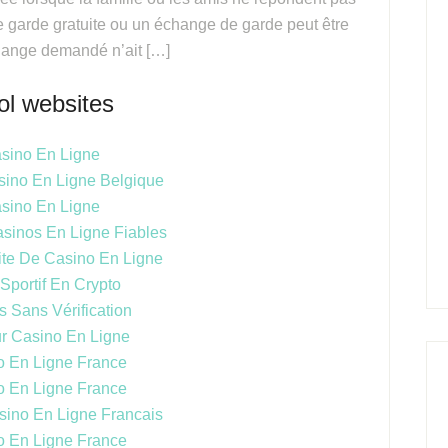
ne garde gratuite ou un échange de garde peut être
change demandé n’ait […]
ol websites
sino En Ligne
sino En Ligne Belgique
sino En Ligne
asinos En Ligne Fiables
te De Casino En Ligne
 Sportif En Crypto
 Sans Vérification
ur Casino En Ligne
o En Ligne France
o En Ligne France
sino En Ligne Francais
o En Ligne France