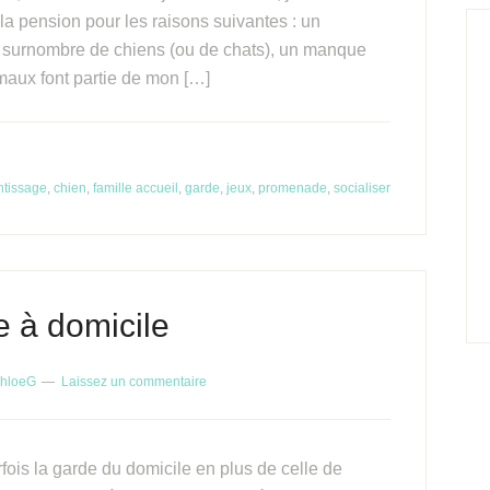
la pension pour les raisons suivantes : un
 un surnombre de chiens (ou de chats), un manque
imaux font partie de mon […]
ntissage
,
chien
,
famille accueil
,
garde
,
jeux
,
promenade
,
socialiser
 à domicile
hloeG
Laissez un commentaire
fois la garde du domicile en plus de celle de