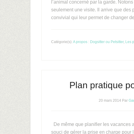
l’animal concerné par la garde. Notons
seulement une visite. Il arrive que des 
convivial qui leur permet de changer d
Catégorie(s):
A propos : Dogsitter ou Petsitter
,
Les p
Plan pratique p
20 mars 2014
Par
Ga
De même que planifier les vacances ave
souci de gérer la prise en charge pour l