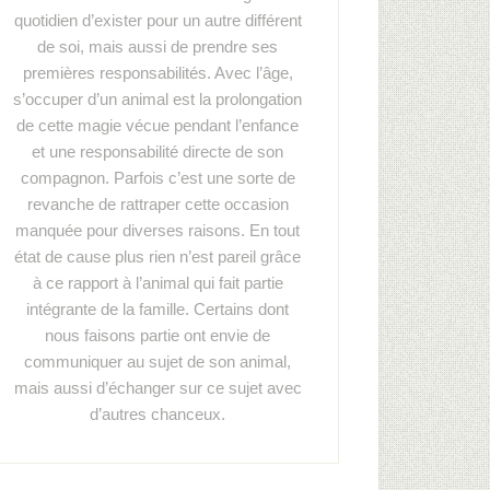
quotidien d’exister pour un autre différent
de soi, mais aussi de prendre ses
premières responsabilités. Avec l’âge,
s’occuper d’un animal est la prolongation
de cette magie vécue pendant l’enfance
et une responsabilité directe de son
compagnon. Parfois c’est une sorte de
revanche de rattraper cette occasion
manquée pour diverses raisons. En tout
état de cause plus rien n’est pareil grâce
à ce rapport à l’animal qui fait partie
intégrante de la famille. Certains dont
nous faisons partie ont envie de
communiquer au sujet de son animal,
mais aussi d’échanger sur ce sujet avec
d’autres chanceux.