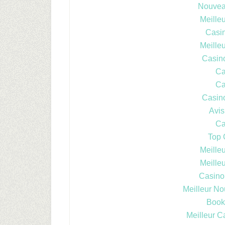
Nouvea
Meille
Casi
Meille
Casin
Ca
Ca
Casin
Avis
Ca
Top 
Meille
Meille
Casino
Meilleur N
Book
Meilleur C