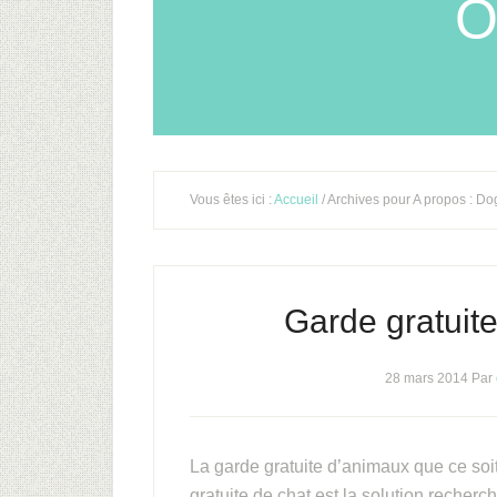
O
Vous êtes ici :
Accueil
/ Archives pour A propos : Dog
Garde gratuite
28 mars 2014
Par
La garde gratuite d’animaux que ce soi
gratuite de chat est la solution recher