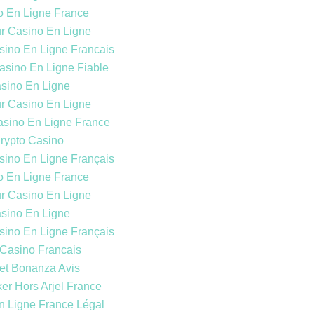
o En Ligne France
ur Casino En Ligne
sino En Ligne Francais
asino En Ligne Fiable
sino En Ligne
ur Casino En Ligne
asino En Ligne France
rypto Casino
sino En Ligne Français
o En Ligne France
ur Casino En Ligne
sino En Ligne
sino En Ligne Français
 Casino Francais
t Bonanza Avis
r Hors Arjel France
n Ligne France Légal