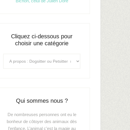
Bichon, celui de Julien Doré
Cliquez ci-dessous pour
choisir une catégorie
Qui sommes nous ?
De nombreuses personnes ont eu le
bonheur de côtoyer des animaux dès
l’enfance. L’animal c’est la magie au