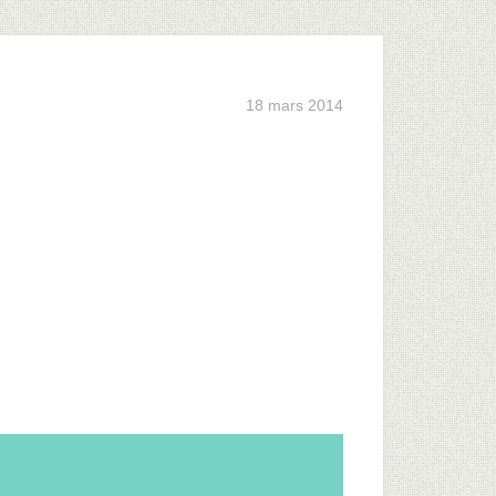
18 mars 2014