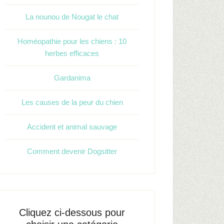
La nounou de Nougat le chat
Homéopathie pour les chiens : 10
herbes efficaces
Gardanima
Les causes de la peur du chien
Accident et animal sauvage
Comment devenir Dogsitter
Cliquez ci-dessous pour