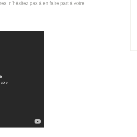
s, n’hésitez pas à en faire part à votre