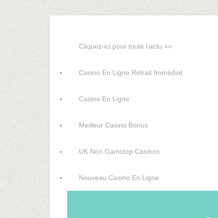
Cliquez-ici pour toute l’actu =>
Casino En Ligne Retrait Immédiat
Casino En Ligne
Meilleur Casino Bonus
UK Non Gamstop Casinos
Nouveau Casino En Ligne