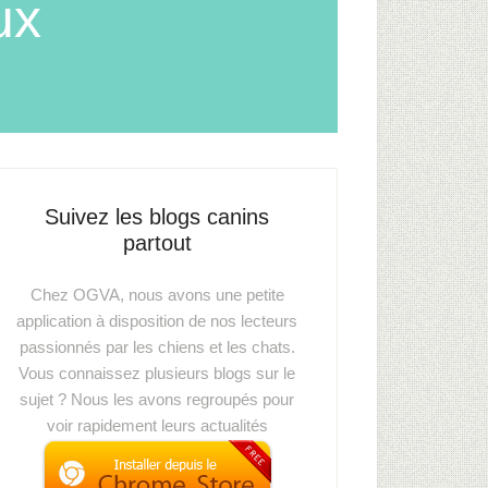
ux
Suivez les blogs canins
partout
Chez OGVA, nous avons une petite
application à disposition de nos lecteurs
passionnés par les chiens et les chats.
Vous connaissez plusieurs blogs sur le
sujet ? Nous les avons regroupés pour
voir rapidement leurs actualités