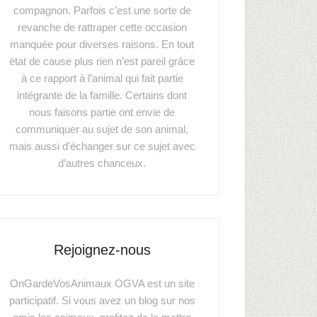
compagnon. Parfois c’est une sorte de
revanche de rattraper cette occasion
manquée pour diverses raisons. En tout
état de cause plus rien n’est pareil grâce
à ce rapport à l’animal qui fait partie
intégrante de la famille. Certains dont
nous faisons partie ont envie de
communiquer au sujet de son animal,
mais aussi d’échanger sur ce sujet avec
d’autres chanceux.
Rejoignez-nous
OnGardeVosAnimaux OGVA est un site
participatif. Si vous avez un blog sur nos