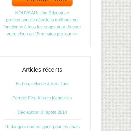
NOUVEAU: Une Éducatrice
professionnelle dévoile la méthode qui
fonctionne à tous les coups pour dresser
votre chien en 15 minutes par jour >>
Articles récents
Bichon, celui de Julien Doré
Parodie First Kiss et léchouilles
Déclaration d’impôts 2014
10 dangers domestiques pour les chats