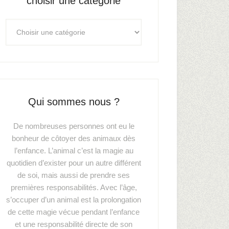
choisir une catégorie
Qui sommes nous ?
De nombreuses personnes ont eu le
bonheur de côtoyer des animaux dès
l’enfance. L’animal c’est la magie au
quotidien d’exister pour un autre différent
de soi, mais aussi de prendre ses
premières responsabilités. Avec l’âge,
s’occuper d’un animal est la prolongation
de cette magie vécue pendant l’enfance
et une responsabilité directe de son