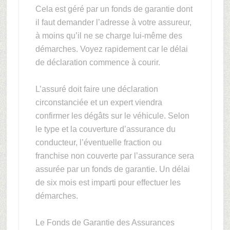
Cela est géré par un fonds de garantie dont
il faut demander l’adresse à votre assureur,
à moins qu’il ne se charge lui-même des
démarches. Voyez rapidement car le délai
de déclaration commence à courir.
L’assuré doit faire une déclaration
circonstanciée et un expert viendra
confirmer les dégâts sur le véhicule. Selon
le type et la couverture d’assurance du
conducteur, l’éventuelle fraction ou
franchise non couverte par l’assurance sera
assurée par un fonds de garantie. Un délai
de six mois est imparti pour effectuer les
démarches.
Le Fonds de Garantie des Assurances