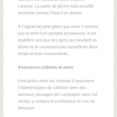
l’animal. La partie de pêche était aussitôt
terminée comme il faut s’en douter.
Il s’agirait de petit gibier que nous n’aurions
pas le droit d’en prendre possession. Il est
toutefois rare que des gens qui heurtent un
lièvre ne le ramassent pas aussitôt en deux
temps et trois mouvements.
Assurance collision et autre
Il est prévu dans les contrats d’assurance
l’indemnisation de collision avec des
animaux sauvages (en campagne sans nul
doute), y compris le conducteur en cas de
blessure.