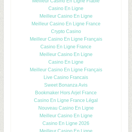
Meilleur Casino En Ligne Fiable
Casino En Ligne
Meilleur Casino En Ligne
Meilleur Casino En Ligne France
Crypto Casino
Meilleur Casino En Ligne Français
Casino En Ligne France
Meilleur Casino En Ligne
Casino En Ligne
Meilleur Casino En Ligne Français
Live Casino Francais
Sweet Bonanza Avis
Bookmaker Hors Arjel France
Casino En Ligne France Légal
Nouveau Casino En Ligne
Meilleur Casino En Ligne
Casino En Ligne 2026
Meilleur Casino En Ligne