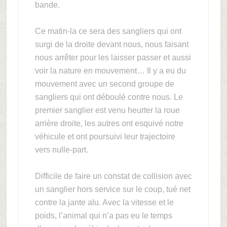
bande.
Ce matin-la ce sera des sangliers qui ont
surgi de la droite devant nous, nous faisant
nous arrêter pour les laisser passer et aussi
voir la nature en mouvement… Il y a eu du
mouvement avec un second groupe de
sangliers qui ont déboulé contre nous. Le
premier sanglier est venu heurter la roue
arrière droite, les autres ont esquivé notre
véhicule et ont poursuivi leur trajectoire
vers nulle-part.
Difficile de faire un constat de collision avec
un sanglier hors service sur le coup, tué net
contre la jante alu. Avec la vitesse et le
poids, l’animal qui n’a pas eu le temps