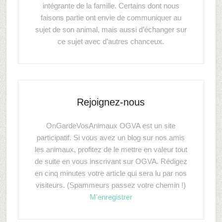
intégrante de la famille. Certains dont nous
faisons partie ont envie de communiquer au
sujet de son animal, mais aussi d’échanger sur
ce sujet avec d’autres chanceux.
Rejoignez-nous
OnGardeVosAnimaux OGVA est un site
participatif. Si vous avez un blog sur nos amis
les animaux, profitez de le mettre en valeur tout
de suite en vous inscrivant sur OGVA. Rédigez
en cinq minutes votre article qui sera lu par nos
visiteurs. (Spammeurs passez votre chemin !)
M'enregistrer