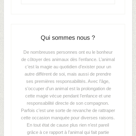
Qui sommes nous ?
De nombreuses personnes ont eu le bonheur
de côtoyer des animaux dès l’enfance. L’animal
c’est la magie au quotidien d’exister pour un
autre différent de soi, mais aussi de prendre
ses premières responsabilités. Avec l’âge,
s’occuper d’un animal est la prolongation de
cette magie vécue pendant l’enfance et une
responsabilité directe de son compagnon.
Parfois c’est une sorte de revanche de rattraper
cette occasion manquée pour diverses raisons.
En tout état de cause plus rien n’est pareil
grâce à ce rapport à l’animal qui fait partie