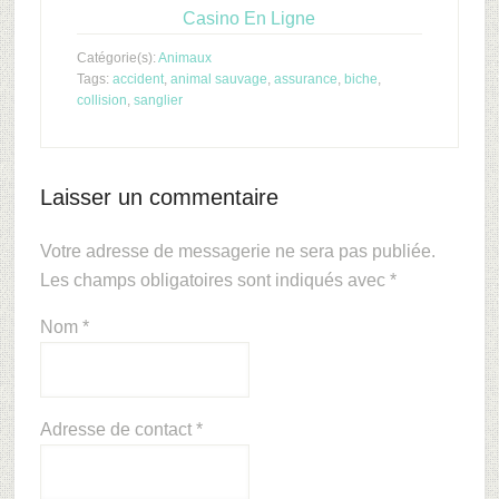
Casino En Ligne
Catégorie(s):
Animaux
Tags:
accident
,
animal sauvage
,
assurance
,
biche
,
collision
,
sanglier
Laisser un commentaire
Votre adresse de messagerie ne sera pas publiée.
Les champs obligatoires sont indiqués avec
*
Nom
*
Adresse de contact
*