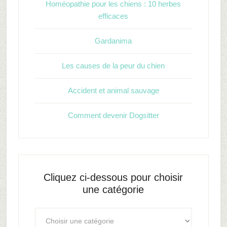
Homéopathie pour les chiens : 10 herbes
efficaces
Gardanima
Les causes de la peur du chien
Accident et animal sauvage
Comment devenir Dogsitter
Cliquez ci-dessous pour choisir
une catégorie