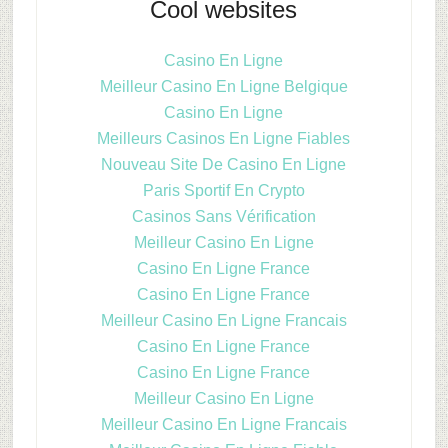
Cool websites
Casino En Ligne
Meilleur Casino En Ligne Belgique
Casino En Ligne
Meilleurs Casinos En Ligne Fiables
Nouveau Site De Casino En Ligne
Paris Sportif En Crypto
Casinos Sans Vérification
Meilleur Casino En Ligne
Casino En Ligne France
Casino En Ligne France
Meilleur Casino En Ligne Francais
Casino En Ligne France
Casino En Ligne France
Meilleur Casino En Ligne
Meilleur Casino En Ligne Francais