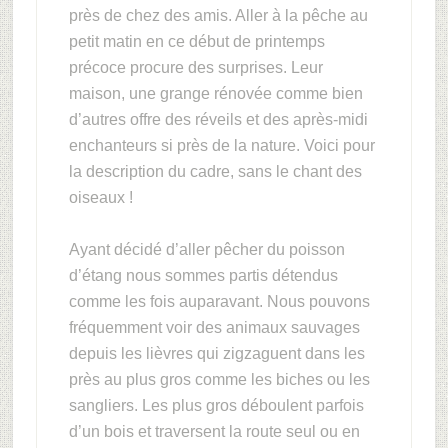
près de chez des amis. Aller à la pêche au
petit matin en ce début de printemps
précoce procure des surprises. Leur
maison, une grange rénovée comme bien
d’autres offre des réveils et des après-midi
enchanteurs si près de la nature. Voici pour
la description du cadre, sans le chant des
oiseaux !
Ayant décidé d’aller pêcher du poisson
d’étang nous sommes partis détendus
comme les fois auparavant. Nous pouvons
fréquemment voir des animaux sauvages
depuis les lièvres qui zigzaguent dans les
près au plus gros comme les biches ou les
sangliers. Les plus gros déboulent parfois
d’un bois et traversent la route seul ou en