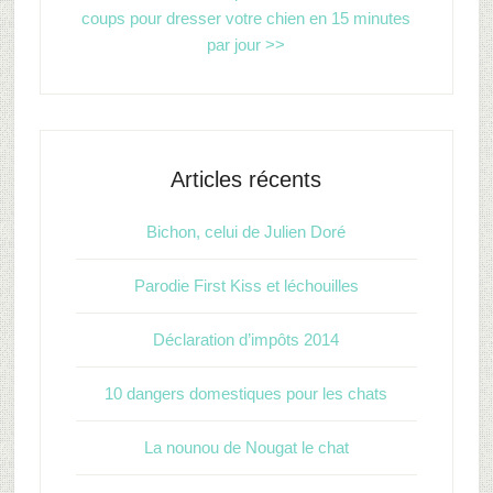
coups pour dresser votre chien en 15 minutes
par jour >>
Articles récents
Bichon, celui de Julien Doré
Parodie First Kiss et léchouilles
Déclaration d’impôts 2014
10 dangers domestiques pour les chats
La nounou de Nougat le chat