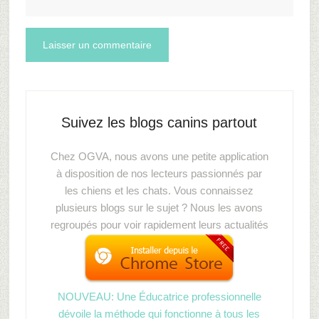
Suivez les blogs canins partout
Chez OGVA, nous avons une petite application
à disposition de nos lecteurs passionnés par
les chiens et les chats. Vous connaissez
plusieurs blogs sur le sujet ? Nous les avons
regroupés pour voir rapidement leurs actualités
NOUVEAU: Une Éducatrice professionnelle
dévoile la méthode qui fonctionne à tous les