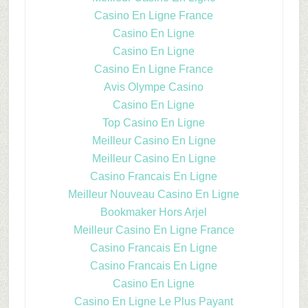
Casino En Ligne France
Casino En Ligne
Casino En Ligne
Casino En Ligne France
Avis Olympe Casino
Casino En Ligne
Top Casino En Ligne
Meilleur Casino En Ligne
Meilleur Casino En Ligne
Casino Francais En Ligne
Meilleur Nouveau Casino En Ligne
Bookmaker Hors Arjel
Meilleur Casino En Ligne France
Casino Francais En Ligne
Casino Francais En Ligne
Casino En Ligne
Casino En Ligne Le Plus Payant