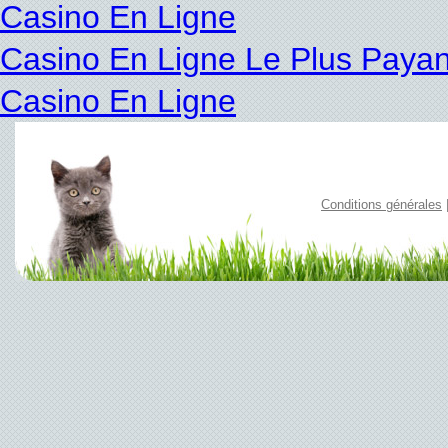
Casino En Ligne
Casino En Ligne Le Plus Payan
Casino En Ligne
Conditions générales