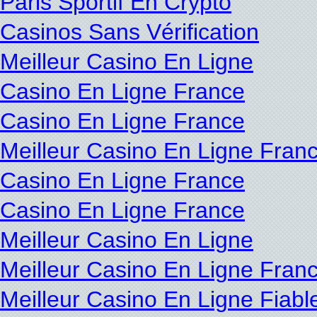
Paris Sportif En Crypto
Casinos Sans Vérification
Meilleur Casino En Ligne
Casino En Ligne France
Casino En Ligne France
Meilleur Casino En Ligne Franc
Casino En Ligne France
Casino En Ligne France
Meilleur Casino En Ligne
Meilleur Casino En Ligne Franc
Meilleur Casino En Ligne Fiabl