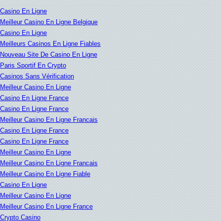
Casino En Ligne
Meilleur Casino En Ligne Belgique
Casino En Ligne
Meilleurs Casinos En Ligne Fiables
Nouveau Site De Casino En Ligne
Paris Sportif En Crypto
Casinos Sans Vérification
Meilleur Casino En Ligne
Casino En Ligne France
Casino En Ligne France
Meilleur Casino En Ligne Francais
Casino En Ligne France
Casino En Ligne France
Meilleur Casino En Ligne
Meilleur Casino En Ligne Francais
Meilleur Casino En Ligne Fiable
Casino En Ligne
Meilleur Casino En Ligne
Meilleur Casino En Ligne France
Crypto Casino