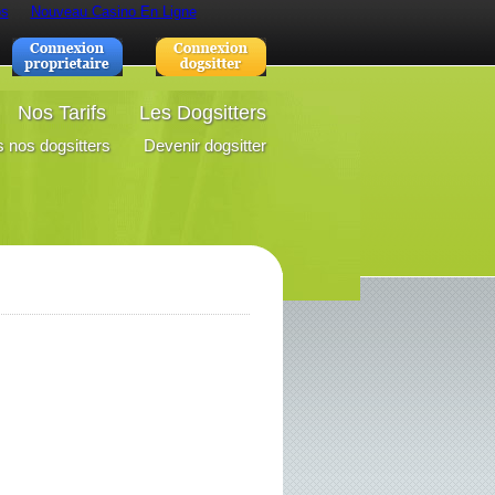
os
Nouveau Casino En Ligne
Nos Tarifs
Les Dogsitters
 nos dogsitters
Devenir dogsitter