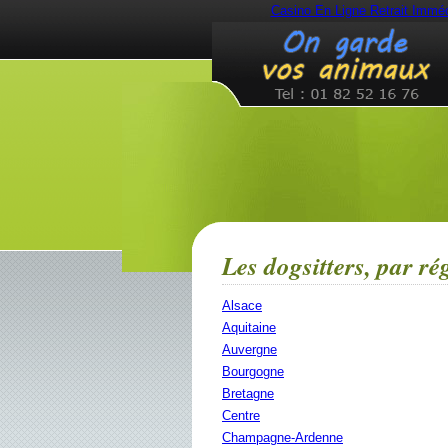
Casino En Ligne Retrait Imméd
Les dogsitters, par ré
Alsace
Aquitaine
Auvergne
Bourgogne
Bretagne
Centre
Champagne-Ardenne