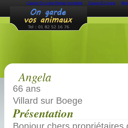
Casino En Ligne Retrait Immédiat
Casino En Ligne
Mei
Angela
66 ans
Villard sur Boege
Présentation
Bonjour chers propriétaires 