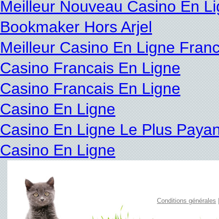
Meilleur Nouveau Casino En L
Bookmaker Hors Arjel
Meilleur Casino En Ligne Fran
Casino Francais En Ligne
Casino Francais En Ligne
Casino En Ligne
Casino En Ligne Le Plus Payan
Casino En Ligne
Conditions générales