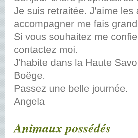
Je suis retraitée. J'aime les 
accompagner me fais grand p
Si vous souhaitez me confi
contactez moi.
J'habite dans la Haute Savoi
Boëge.
Passez une belle journée.
Angela
Animaux possédés