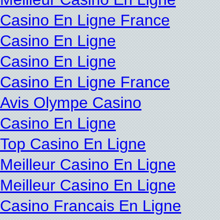
Casino En Ligne France
Casino En Ligne
Casino En Ligne
Casino En Ligne France
Avis Olympe Casino
Casino En Ligne
Top Casino En Ligne
Meilleur Casino En Ligne
Meilleur Casino En Ligne
Casino Francais En Ligne