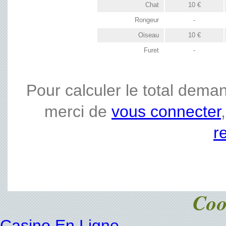
Chat
10 €
Rongeur
-
Oiseau
10 €
Furet
-
Pour calculer le total dema
merci de
vous connecter
r
Coo
Casino En Ligne