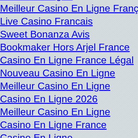
Meilleur Casino En Ligne Franç
Live Casino Francais
Sweet Bonanza Avis
Bookmaker Hors Arjel France
Casino En Ligne France Légal
Nouveau Casino En Ligne
Meilleur Casino En Ligne
Casino En Ligne 2026
Meilleur Casino En Ligne
Casino En Ligne France
Casino En Ligne