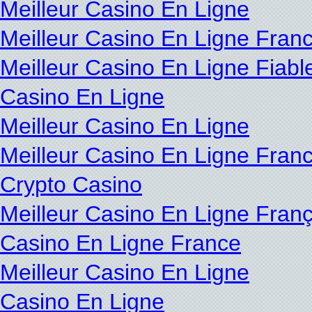
Meilleur Casino En Ligne
Meilleur Casino En Ligne Franc
Meilleur Casino En Ligne Fiabl
Casino En Ligne
Meilleur Casino En Ligne
Meilleur Casino En Ligne Fran
Crypto Casino
Meilleur Casino En Ligne Franç
Casino En Ligne France
Meilleur Casino En Ligne
Casino En Ligne