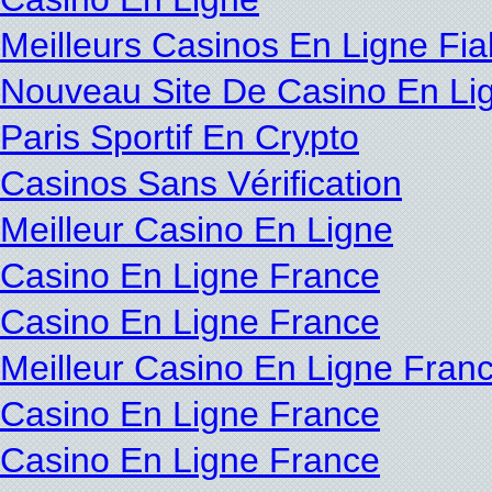
Meilleurs Casinos En Ligne Fia
Nouveau Site De Casino En Li
Paris Sportif En Crypto
Casinos Sans Vérification
Meilleur Casino En Ligne
Casino En Ligne France
Casino En Ligne France
Meilleur Casino En Ligne Franc
Casino En Ligne France
Casino En Ligne France