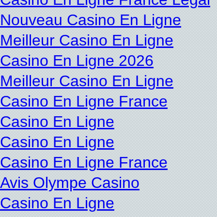
Nouveau Casino En Ligne
Meilleur Casino En Ligne
Casino En Ligne 2026
Meilleur Casino En Ligne
Casino En Ligne France
Casino En Ligne
Casino En Ligne
Casino En Ligne France
Avis Olympe Casino
Casino En Ligne