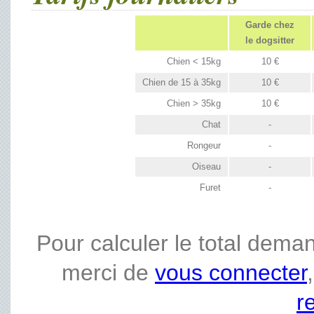
Garde chez
le dogsitter
Chien < 15kg
10 €
Chien de 15 à 35kg
10 €
Chien > 35kg
10 €
Chat
-
Rongeur
-
Oiseau
-
Furet
-
Pour calculer le total dema
merci de
vous connecter
r