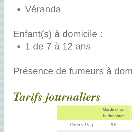
Véranda
Enfant(s) à domicile :
1 de 7 à 12 ans
Présence de fumeurs à domi
Tarifs journaliers
Garde chez
le dogsitter
Chien < 15kg
6 €