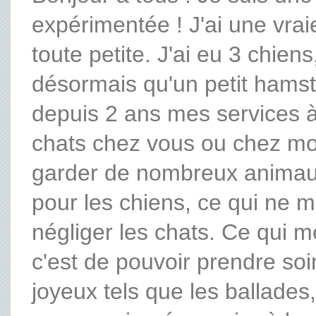
expérimentée ! J'ai une vra
toute petite. J'ai eu 3 chien
désormais qu'un petit hamst
depuis 2 ans mes services à
chats chez vous ou chez moi
garder de nombreux animaux
pour les chiens, ce qui ne
négliger les chats. Ce qui m
c'est de pouvoir prendre so
joyeux tels que les ballades, 