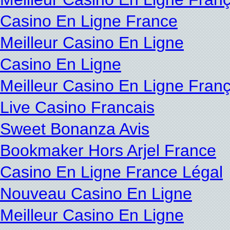
Casino En Ligne France
Meilleur Casino En Ligne
Casino En Ligne
Meilleur Casino En Ligne Franç
Live Casino Francais
Sweet Bonanza Avis
Bookmaker Hors Arjel France
Casino En Ligne France Légal
Nouveau Casino En Ligne
Meilleur Casino En Ligne