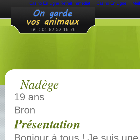
Casino En Ligne Retrait Immédiat
Casino En Ligne
Mei
Nadège
19 ans
Bron
Présentation
Bonjour à tous ! Je suis une 