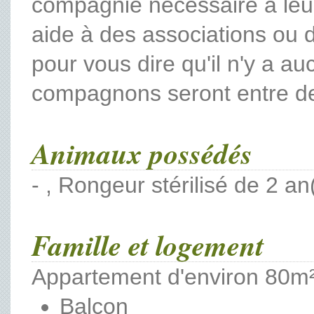
compagnie nécessaire à leur
aide à des associations ou d
pour vous dire qu'il n'y a au
compagnons seront entre d
Animaux possédés
- , Rongeur stérilisé de 2 an
Famille et logement
Appartement d'environ 80m
Balcon