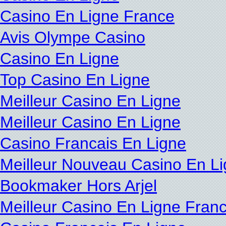
Casino En Ligne France
Avis Olympe Casino
Casino En Ligne
Top Casino En Ligne
Meilleur Casino En Ligne
Meilleur Casino En Ligne
Casino Francais En Ligne
Meilleur Nouveau Casino En L
Bookmaker Hors Arjel
Meilleur Casino En Ligne Fran