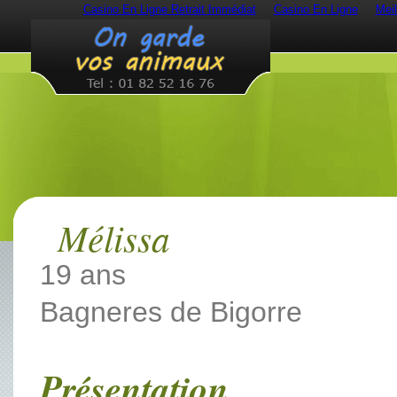
Casino En Ligne Retrait Immédiat
Casino En Ligne
Mei
Mélissa
19 ans
Bagneres de Bigorre
Présentation