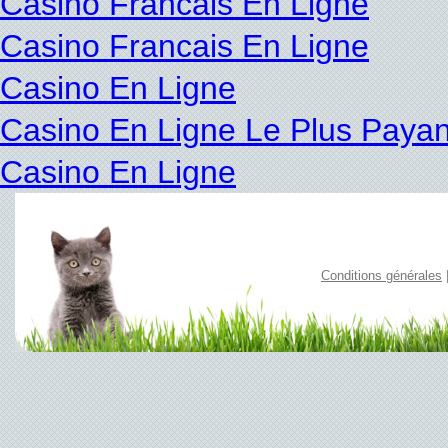
Casino Francais En Ligne
Casino Francais En Ligne
Casino En Ligne
Casino En Ligne Le Plus Payan
Casino En Ligne
Conditions générales