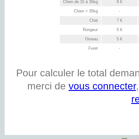
Chien de 15 à 35kg
8 €
Chien > 35kg
-
Chat
7 €
Rongeur
5 €
Oiseau
5 €
Furet
-
Pour calculer le total dema
merci de
vous connecter
r