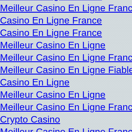
Meilleur Casino En Ligne Franc
Casino En Ligne France
Casino En Ligne France
Meilleur Casino En Ligne
Meilleur Casino En Ligne Franc
Meilleur Casino En Ligne Fiabl
Casino En Ligne
Meilleur Casino En Ligne
Meilleur Casino En Ligne Fran
Crypto Casino
Meilleur Casino En Ligne Franç