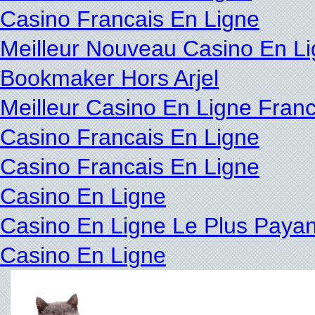
Casino Francais En Ligne
Meilleur Nouveau Casino En L
Bookmaker Hors Arjel
Meilleur Casino En Ligne Fran
Casino Francais En Ligne
Casino Francais En Ligne
Casino En Ligne
Casino En Ligne Le Plus Payan
Casino En Ligne