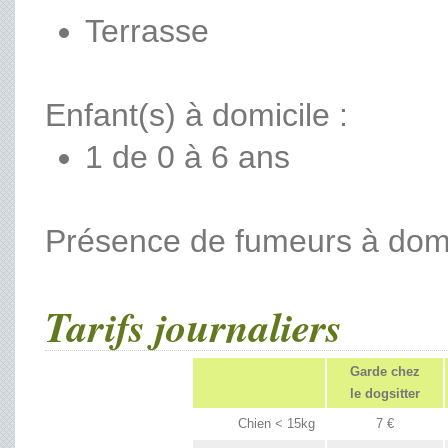
Terrasse
Enfant(s) à domicile :
1 de 0 à 6 ans
Présence de fumeurs à domi
Tarifs journaliers
Garde chez
le dogsitter
Chien < 15kg
7 €